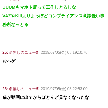
UUUMもマホト庇って工作しとるしな
VAZやKiiiよりよっぽどコンプライアンス意識低い事
務所なっとる
25:
名無しのニュー即
2019/07/05(金) 08:19:10.76
おハゲ
28:
名無しのニュー即
2019/07/05(金) 08:22:53.00
猫が動画に出てからほとんど見なくなったな