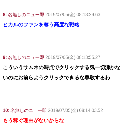
8:
名無しのニュー即
2019/07/05(金) 08:13:29.63
ヒカルのファンを奪う高度な戦略
9:
名無しのニュー即
2019/07/05(金) 08:13:55.27
こういうサムネの時点でクリックする気一切沸かな
いのにお前らようクリックできるな尊敬するわ
10:
名無しのニュー即
2019/07/05(金) 08:14:03.52
もう稼ぐ理由がないからな