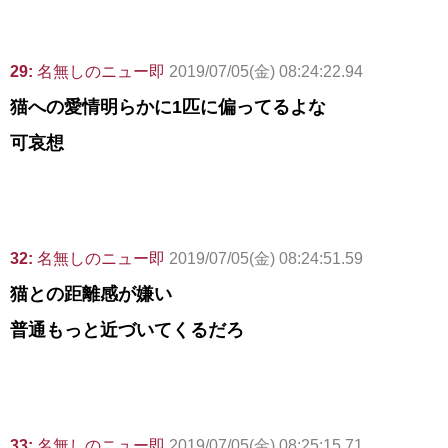
29:
名無しのニュー即
2019/07/05(金) 08:24:22.94
猫への愛情明らかに1匹に偏ってるよな
可哀想
32:
名無しのニュー即
2019/07/05(金) 08:24:51.59
猫との距離感が嫌い
普通もっと近づいてくるだろ
33:
名無しのニュー即
2019/07/05(金) 08:25:15.71