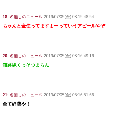
18:
名無しのニュー即
2019/07/05(金) 08:15:48.54
ちゃんと金使ってますよーっていうアピールやぞ
20:
名無しのニュー即
2019/07/05(金) 08:16:49.16
猫路線くっそつまらん
21:
名無しのニュー即
2019/07/05(金) 08:16:51.66
全て経費や！