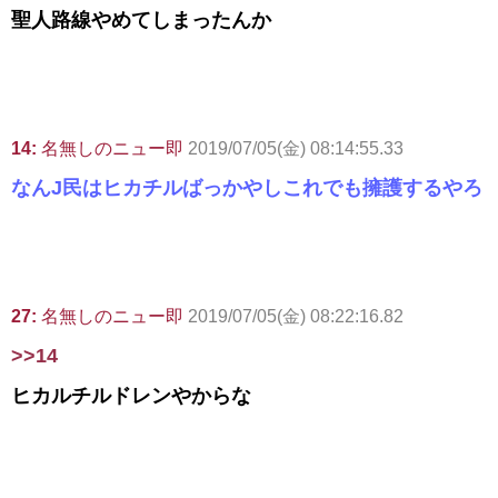
聖人路線やめてしまったんか
14:
名無しのニュー即
2019/07/05(金) 08:14:55.33
なんJ民はヒカチルばっかやしこれでも擁護するやろ
27:
名無しのニュー即
2019/07/05(金) 08:22:16.82
>>14
ヒカルチルドレンやからな