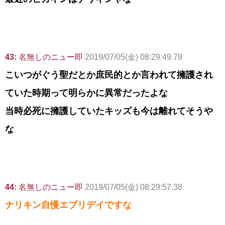
43:
名無しのニュー即
2019/07/05(金) 08:29:49.79
こいつがぐう聖だとか庶民的とか言われて擁護され
ていた時期って明らかに異常だったよな
当時必死に擁護していたキッズも今は離れてそうや
な
44:
名無しのニュー即
2019/07/05(金) 08:29:57.38
ナリキン自慢エブリデイですな