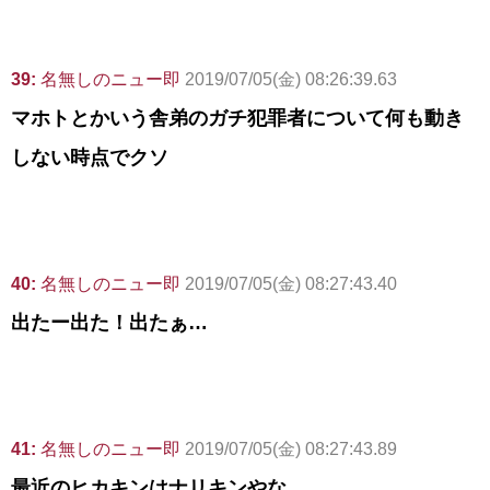
39:
名無しのニュー即
2019/07/05(金) 08:26:39.63
マホトとかいう舎弟のガチ犯罪者について何も動き
しない時点でクソ
40:
名無しのニュー即
2019/07/05(金) 08:27:43.40
出たー出た！出たぁ…
41:
名無しのニュー即
2019/07/05(金) 08:27:43.89
最近のヒカキンはナリキンやな