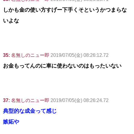
しかも金の使い方すげー下手くそというかつまらな
いよな
35:
名無しのニュー即
2019/07/05(金) 08:26:12.72
お金もってんのに車に使わないのはもったいない
37:
名無しのニュー即
2019/07/05(金) 08:26:24.72
典型的な成金って感じ
嫉妬や