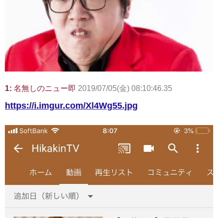
1:
名無しのニュー即
2019/07/05(金) 08:10:46.35
https://i.imgur.com/Xl4Wg55.jpg