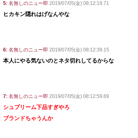
5:
名無しのニュー即
2019/07/05(金) 08:12:19.71
ヒカキン隠れはげなんやな
6:
名無しのニュー即
2019/07/05(金) 08:12:39.15
本人にやる気ないのとネタ切れしてるからな
7:
名無しのニュー即
2019/07/05(金) 08:12:59.69
シュプリーム下品すぎやろ
ブランドちゃうんか