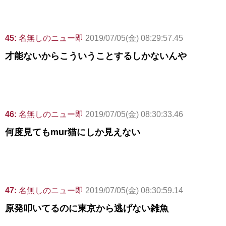
45:
名無しのニュー即
2019/07/05(金) 08:29:57.45
才能ないからこういうことするしかないんや
46:
名無しのニュー即
2019/07/05(金) 08:30:33.46
何度見てもmur猫にしか見えない
47:
名無しのニュー即
2019/07/05(金) 08:30:59.14
原発叩いてるのに東京から逃げない雑魚