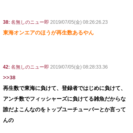
38:
名無しのニュー即
2019/07/05(金) 08:26:26.23
東海オンエアのほうが再生数あるやん
42:
名無しのニュー即
2019/07/05(金) 08:28:33.36
>>38
再生数で東海に負けて、登録者ではじめに負けて、
アンチ数でフィッシャーズに負けてる雑魚だからな
誰だよこんなのをトップユーチューバーとか言って
んの