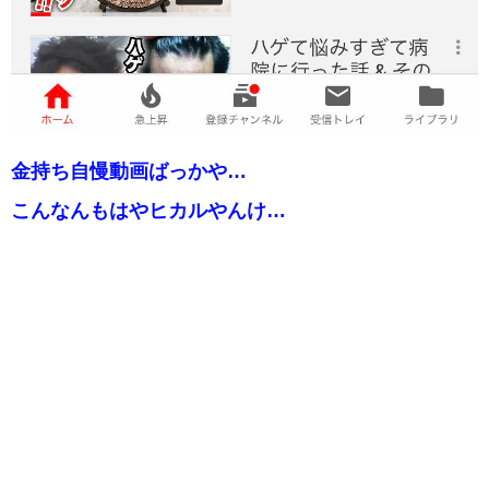
金持ち自慢動画ばっかや…
こんなんもはやヒカルやんけ…