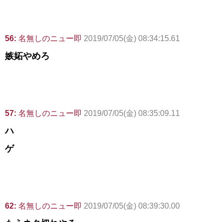
56:
名無しのニュー即
2019/07/05(金) 08:34:15.61
嫉妬やめろ
57:
名無しのニュー即
2019/07/05(金) 08:35:09.11
ハ
ゲ
62:
名無しのニュー即
2019/07/05(金) 08:39:30.00