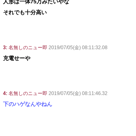
人形は一体75万みたいやな
それでも十分高い
3:
名無しのニュー即
2019/07/05(金) 08:11:32.08
充電せーや
4:
名無しのニュー即
2019/07/05(金) 08:11:46.32
下のハゲなんやねん