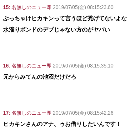
15:
名無しのニュー即
2019/07/05(金) 08:15:23.60
ぶっちゃけヒカキンって言うほど禿げてないよな
水溜りボンドのデブじゃない方のがヤバい
16:
名無しのニュー即
2019/07/05(金) 08:15:35.10
元からみてんの池沼だけだろ
17:
名無しのニュー即
2019/07/05(金) 08:15:42.26
ヒカキンさんのアナ、ゥお借りしたいんです！