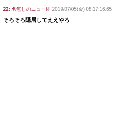
22:
名無しのニュー即
2019/07/05(金) 08:17:16.65
そろそろ隠居してええやろ