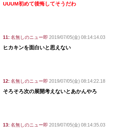
UUUM初めて後悔してそうだわ
11:
名無しのニュー即
2019/07/05(金) 08:14:14.03
ヒカキンを面白いと思えない
12:
名無しのニュー即
2019/07/05(金) 08:14:22.18
そろそろ次の展開考えないとあかんやろ
13:
名無しのニュー即
2019/07/05(金) 08:14:35.03