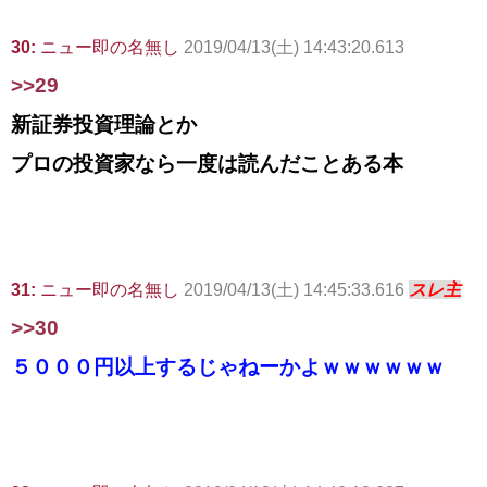
30:
ニュー即の名無し
2019/04/13(土) 14:43:20.613
>>29
新証券投資理論とか
プロの投資家なら一度は読んだことある本
31:
ニュー即の名無し
2019/04/13(土) 14:45:33.616
スレ主
>>30
５０００円以上するじゃねーかよｗｗｗｗｗｗ