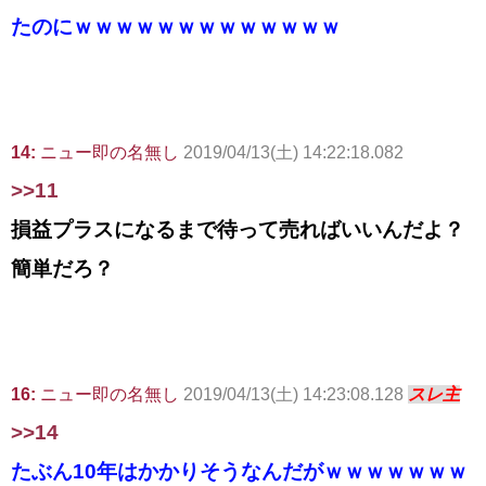
たのにｗｗｗｗｗｗｗｗｗｗｗｗｗ
14:
ニュー即の名無し
2019/04/13(土) 14:22:18.082
>>11
損益プラスになるまで待って売ればいいんだよ？
簡単だろ？
16:
ニュー即の名無し
2019/04/13(土) 14:23:08.128
スレ主
>>14
たぶん10年はかかりそうなんだがｗｗｗｗｗｗｗ