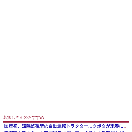
名無しさんのおすすめ
国産初、遠隔監視型の自動運転トラクター…クボタが来春に発売！