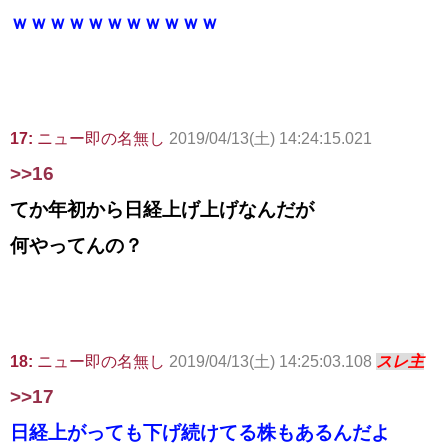
ｗｗｗｗｗｗｗｗｗｗｗ
17:
ニュー即の名無し
2019/04/13(土) 14:24:15.021
>>16
てか年初から日経上げ上げなんだが
何やってんの？
18:
ニュー即の名無し
2019/04/13(土) 14:25:03.108
スレ主
>>17
日経上がっても下げ続けてる株もあるんだよ