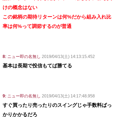
けの概念はない
この銘柄の期待リターンは何%だから組み入れ比
率は何%って調節するのが普通
8:
ニュー即の名無し
2019/04/13(土) 14:13:15.452
基本は長期で投信もてば勝てる
9:
ニュー即の名無し
2019/04/13(土) 14:17:48.958
すぐ買ったり売ったりのスイングじゃ手数料ばっ
かりかかるだろ