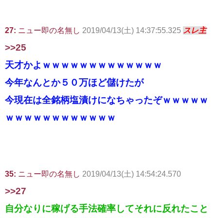
27:
ニュー即の名無し
2019/04/13(土) 14:37:55.325
スレ主
>>25
天才かよｗｗｗｗｗｗｗｗｗｗｗｗｗ
今年なんとか５０万ほど儲けたが
今現在は全銘柄塩漬けになちゃったぞｗｗｗｗｗ
ｗｗｗｗｗｗｗｗｗｗｗｗ
35:
ニュー即の名無し
2019/04/13(土) 14:54:24.570
>>27
自分なりに稼げる手法確率してそれに反れたこと