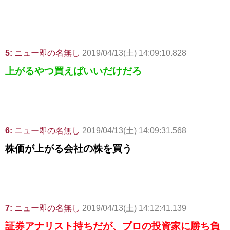
5:
ニュー即の名無し
2019/04/13(土) 14:09:10.828
上がるやつ買えばいいだけだろ
6:
ニュー即の名無し
2019/04/13(土) 14:09:31.568
株価が上がる会社の株を買う
7:
ニュー即の名無し
2019/04/13(土) 14:12:41.139
証券アナリスト持ちだが、プロの投資家に勝ち負