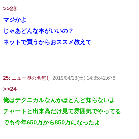
>>23
マジかよ
じゃあどんな本がいいの？
ネットで買うからおススメ教えて
25:
ニュー即の名無し
2019/04/13(土) 14:35:42.678
>>24
俺はテクニカルなんかほとんど知らないよ
チャートと出来高だけ見て雰囲気でやってる
でも今年650万から850万になったよ