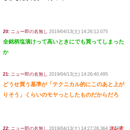
20:
ニュー即の名無し
2019/04/13(土) 14:26:12.075
全銘柄塩漬けって高いときにでも買ってしまった
か
21:
ニュー即の名無し
2019/04/13(土) 14:26:40.495
どうせ買う基準が「テクニカル的にこのあと上が
りそう」くらいのモヤっとしたものだからだろ
22:
ニュー即の名無し
2019/04/13(土) 14:27:28.364
スレ主