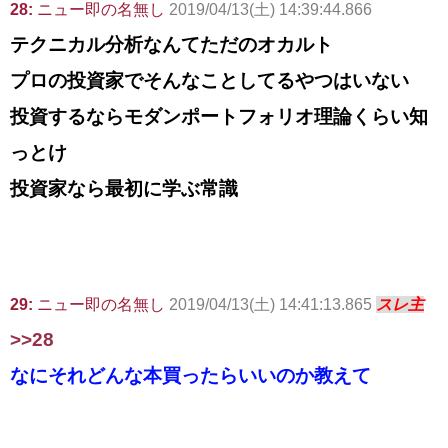
28:
ニュー即の名無し
2019/04/13(土) 14:39:44.866
テクニカル分析なんてただのオカルト
プロの投資家でそんなことしてるやつはいない
投資するならモダンポートフォリオ理論くらい知
っとけ
投資家なら最初に学ぶ常識
29:
ニュー即の名無し
2019/04/13(土) 14:41:13.865
スレ主
>>28
なにそれどんな本買ったらいいのか教えて