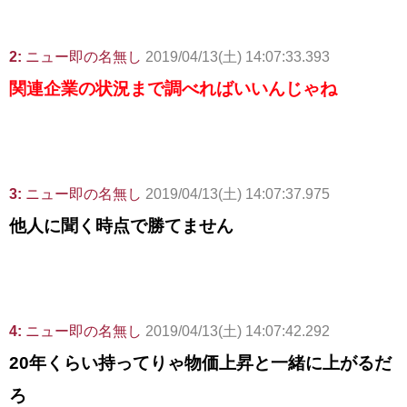
2:
ニュー即の名無し
2019/04/13(土) 14:07:33.393
関連企業の状況まで調べればいいんじゃね
3:
ニュー即の名無し
2019/04/13(土) 14:07:37.975
他人に聞く時点で勝てません
4:
ニュー即の名無し
2019/04/13(土) 14:07:42.292
20年くらい持ってりゃ物価上昇と一緒に上がるだ
ろ