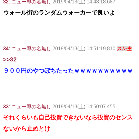
32:
ニュー即の名無し
2019/04/13(土) 14:48:18.687
ウォール街のランダムウォーカーで良いよ
34:
ニュー即の名無し
2019/04/13(土) 14:51:19.810
スレ主
>>32
９００円のやつぽちたったｗｗｗｗｗｗｗｗｗｗ
33:
ニュー即の名無し
2019/04/13(土) 14:50:07.455
それくらいも自己投資できないなら投資のセンス
ないから止めとけ