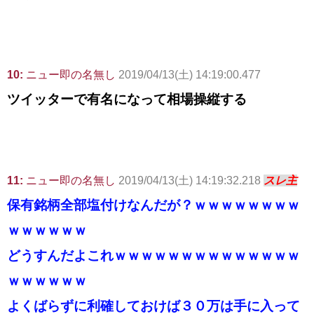
10:
ニュー即の名無し
2019/04/13(土) 14:19:00.477
ツイッターで有名になって相場操縦する
11:
ニュー即の名無し
2019/04/13(土) 14:19:32.218
スレ主
保有銘柄全部塩付けなんだが？ｗｗｗｗｗｗｗｗ
ｗｗｗｗｗｗ
どうすんだよこれｗｗｗｗｗｗｗｗｗｗｗｗｗｗ
ｗｗｗｗｗｗ
よくばらずに利確しておけば３０万は手に入って