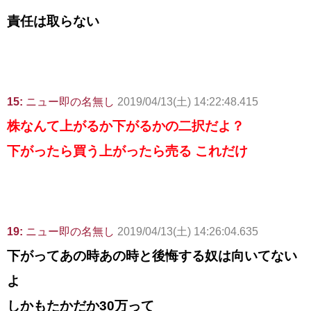
責任は取らない
15:
ニュー即の名無し
2019/04/13(土) 14:22:48.415
株なんて上がるか下がるかの二択だよ？
下がったら買う上がったら売る これだけ
19:
ニュー即の名無し
2019/04/13(土) 14:26:04.635
下がってあの時あの時と後悔する奴は向いてない
よ
しかもたかだか30万って