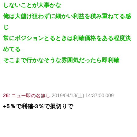
しないことが大事かな
俺は大儲け狙わずに細かい利益を積み重ねてる感
じ
常にポジションとるときは利確価格をある程度決
めてる
そこまで行かなそうな雰囲気だったら即利確
26:
ニュー即の名無し
2019/04/13(土) 14:37:00.009
+5％で利確-3％で損切りで