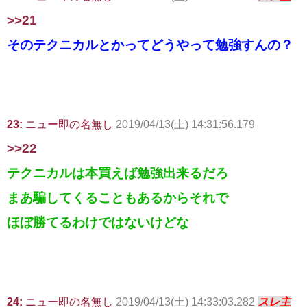
>>21
そのテクニカルとかってどうやって勉強すんの？
23:
ニュー即の名無し
2019/04/13(土) 14:31:56.179
>>22
テクニカルは本買えば勉強出来るだろ
まあ騙してくることもあるからそれで
ほぼ勝てるわけではないけどな
24:
ニュー即の名無し
2019/04/13(土) 14:33:03.282
スレ主