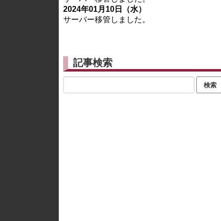
2024年01月10日（水）
サーバー移管しました。
記事検索