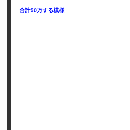
合計50万する模様