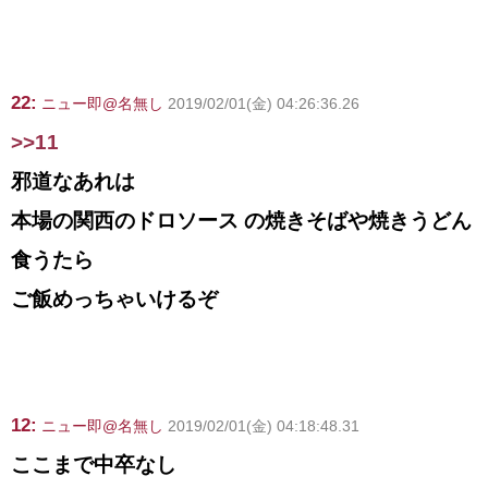
22:
ニュー即@名無し
2019/02/01(金) 04:26:36.26
>>11
邪道なあれは
本場の関西のドロソース の焼きそばや焼きうどん
食うたら
ご飯めっちゃいけるぞ
12:
ニュー即@名無し
2019/02/01(金) 04:18:48.31
ここまで中卒なし