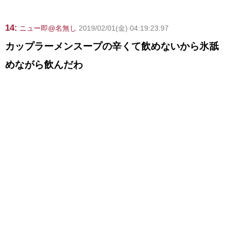
14:
ニュー即@名無し
2019/02/01(金) 04:19:23.97
カップラーメンスープの辛くて飲めないから氷舐
めながら飲んだわ