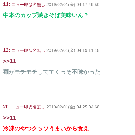
11:
ニュー即@名無し
2019/02/01(金) 04:17:49.50
中本のカップ焼きそば美味いん？
13:
ニュー即@名無し
2019/02/01(金) 04:19:11.15
>>11
麺がモチモチしててくっそ不味かった
20:
ニュー即@名無し
2019/02/01(金) 04:25:04.68
>>11
冷凍のやつクッソうまいから食え