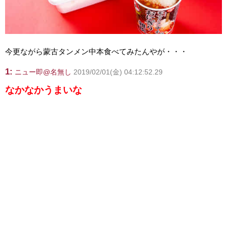
今更ながら蒙古タンメン中本食べてみたんやが・・・
1:
ニュー即@名無し
2019/02/01(金) 04:12:52.29
なかなかうまいな