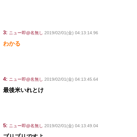
3:
ニュー即@名無し
2019/02/01(金) 04:13:14.96
わかる
4:
ニュー即@名無し
2019/02/01(金) 04:13:45.64
最後米いれとけ
5:
ニュー即@名無し
2019/02/01(金) 04:13:49.04
ブリブリですよ