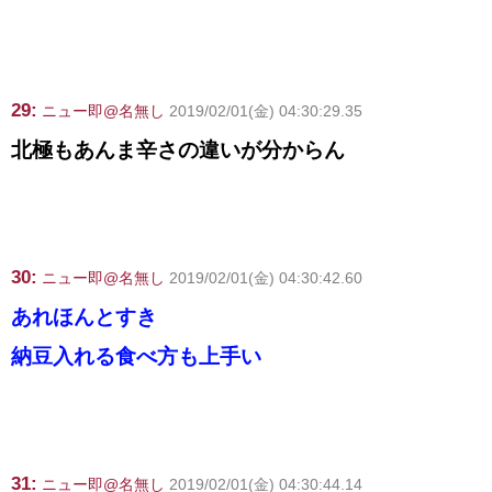
29:
ニュー即@名無し
2019/02/01(金) 04:30:29.35
北極もあんま辛さの違いが分からん
30:
ニュー即@名無し
2019/02/01(金) 04:30:42.60
あれほんとすき
納豆入れる食べ方も上手い
31:
ニュー即@名無し
2019/02/01(金) 04:30:44.14