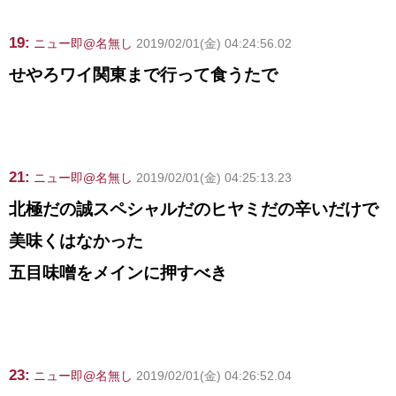
19:
ニュー即@名無し
2019/02/01(金) 04:24:56.02
せやろワイ関東まで行って食うたで
21:
ニュー即@名無し
2019/02/01(金) 04:25:13.23
北極だの誠スペシャルだのヒヤミだの辛いだけで
美味くはなかった
五目味噌をメインに押すべき
23:
ニュー即@名無し
2019/02/01(金) 04:26:52.04