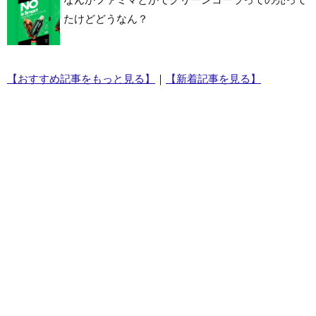
たけどどうなん？
【おすすめ記事をもっと見る】
｜
【新着記事を見る】