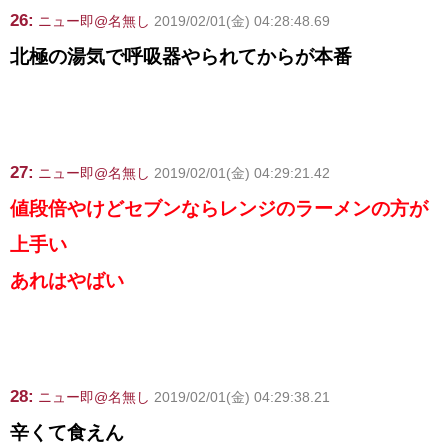
26:
ニュー即@名無し
2019/02/01(金) 04:28:48.69
北極の湯気で呼吸器やられてからが本番
27:
ニュー即@名無し
2019/02/01(金) 04:29:21.42
値段倍やけどセブンならレンジのラーメンの方が
上手い
あれはやばい
28:
ニュー即@名無し
2019/02/01(金) 04:29:38.21
辛くて食えん