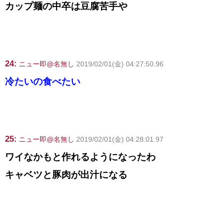
カップ麺の中卒は豆腐苦手や
24:
ニュー即@名無し
2019/02/01(金) 04:27:50.96
冷たいの食べたい
25:
ニュー即@名無し
2019/02/01(金) 04:28:01.97
ワイなかもと作れるようになったわ
キャベツと豚肉が出汁になる