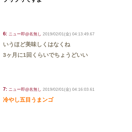
6:
ニュー即@名無し
2019/02/01(金) 04:13:49.67
いうほど美味しくはなくね
3ヶ月に1回くらいでちょうどいい
7:
ニュー即@名無し
2019/02/01(金) 04:16:03.61
冷やし五目うまンゴ