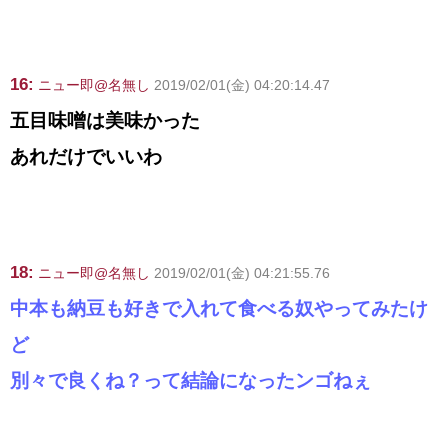
16:
ニュー即@名無し
2019/02/01(金) 04:20:14.47
五目味噌は美味かった
あれだけでいいわ
18:
ニュー即@名無し
2019/02/01(金) 04:21:55.76
中本も納豆も好きで入れて食べる奴やってみたけ
ど
別々で良くね？って結論になったンゴねぇ