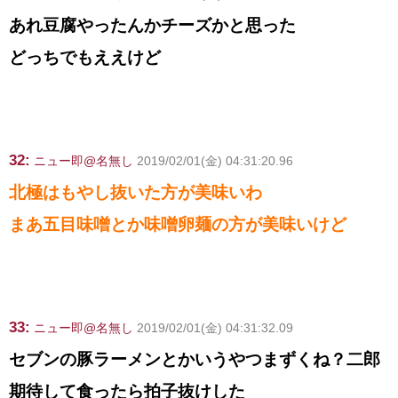
あれ豆腐やったんかチーズかと思った
どっちでもええけど
32:
ニュー即@名無し
2019/02/01(金) 04:31:20.96
北極はもやし抜いた方が美味いわ
まあ五目味噌とか味噌卵麺の方が美味いけど
33:
ニュー即@名無し
2019/02/01(金) 04:31:32.09
セブンの豚ラーメンとかいうやつまずくね？二郎
期待して食ったら拍子抜けした