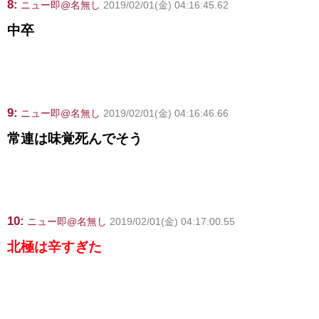
8:
ニュー即@名無し
2019/02/01(金) 04:16:45.62
中卒
9:
ニュー即@名無し
2019/02/01(金) 04:16:46.66
常連は味覚死んでそう
10:
ニュー即@名無し
2019/02/01(金) 04:17:00.55
北極は辛すぎた