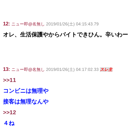
12:
ニュー即@名無し
2019/01/26(土) 04:15:43.79
オレ、生活保護やからバイトできひん。辛いわー
13:
ニュー即@名無し
2019/01/26(土) 04:17:02.33
スレ主
>>11
コンビニは無理や
接客は無理なんや
>>12
４ね