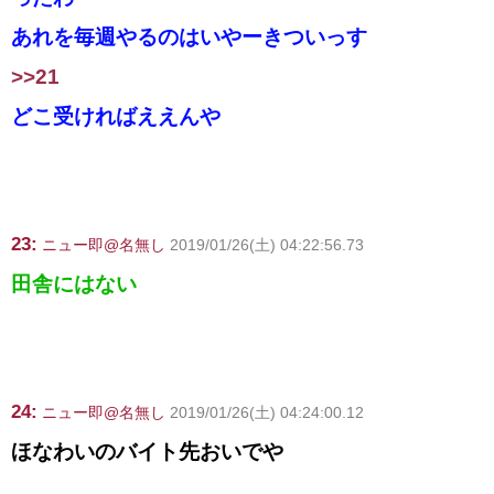
あれを毎週やるのはいやーきついっす
>>21
どこ受ければええんや
23:
ニュー即@名無し
2019/01/26(土) 04:22:56.73
田舎にはない
24:
ニュー即@名無し
2019/01/26(土) 04:24:00.12
ほなわいのバイト先おいでや