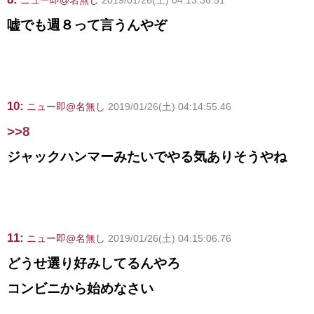
ニュー即@名無し
2019/01/26(土) 04:13:36.51
嘘でも週８って言うんやぞ
10:
ニュー即@名無し
2019/01/26(土) 04:14:55.46
>>8
ジャックハンマーみたいでやる気ありそうやね
11:
ニュー即@名無し
2019/01/26(土) 04:15:06.76
どうせ選り好みしてるんやろ
コンビニから始めなさい