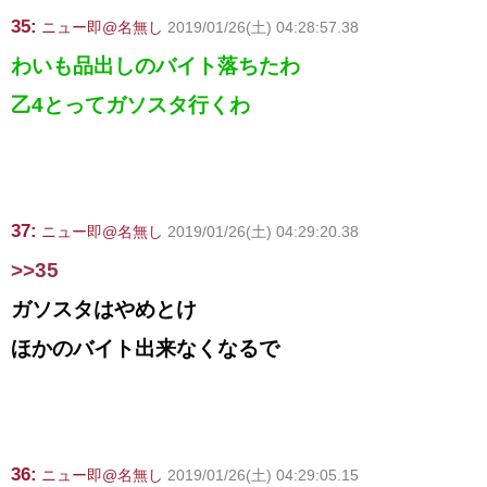
35:
ニュー即@名無し
2019/01/26(土) 04:28:57.38
わいも品出しのバイト落ちたわ
乙4とってガソスタ行くわ
37:
ニュー即@名無し
2019/01/26(土) 04:29:20.38
>>35
ガソスタはやめとけ
ほかのバイト出来なくなるで
36:
ニュー即@名無し
2019/01/26(土) 04:29:05.15