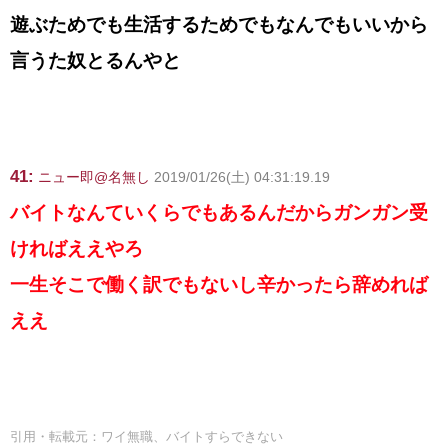
遊ぶためでも生活するためでもなんでもいいから
言うた奴とるんやと
41:
ニュー即@名無し
2019/01/26(土) 04:31:19.19
バイトなんていくらでもあるんだからガンガン受
ければええやろ
一生そこで働く訳でもないし辛かったら辞めれば
ええ
引用・転載元：ワイ無職、バイトすらできない