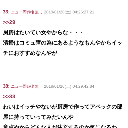
33:
ニュー即@名無し
2019/01/26(土) 04:26:27.21
>>29
厨房はたいてい女やからな・・・
清掃はコミュ障の為にあるようなもんやからイッ
チにおすすめなんやが
38:
ニュー即@名無し
2019/01/26(土) 04:29:42.84
>>33
わいはイッチやないが厨房で作ってアベックの部
屋に持っていってみたいんや
童貞やからどんな人が注文するのか気になるわ