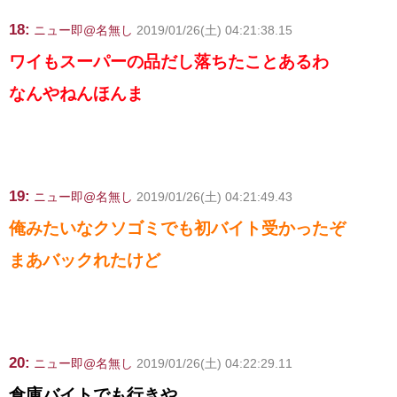
18:
ニュー即@名無し
2019/01/26(土) 04:21:38.15
ワイもスーパーの品だし落ちたことあるわ
なんやねんほんま
19:
ニュー即@名無し
2019/01/26(土) 04:21:49.43
俺みたいなクソゴミでも初バイト受かったぞ
まあバックれたけど
20:
ニュー即@名無し
2019/01/26(土) 04:22:29.11
倉庫バイトでも行きや