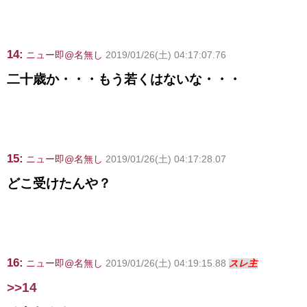
14:
ニュー即@名無し
2019/01/26(土) 04:17:07.76
二十歳か・・・もう若くはないな・・・
15:
ニュー即@名無し
2019/01/26(土) 04:17:28.07
どこ受けたんや？
16:
ニュー即@名無し
2019/01/26(土) 04:19:15.88
スレ主
>>14