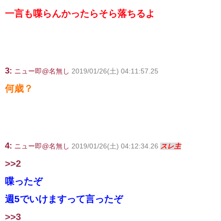
一言も喋らんかったらそら落ちるよ
3:
ニュー即@名無し
2019/01/26(土) 04:11:57.25
何歳？
4:
ニュー即@名無し
2019/01/26(土) 04:12:34.26
スレ主
>>2
喋ったぞ
週5でいけますって言ったぞ
>>3