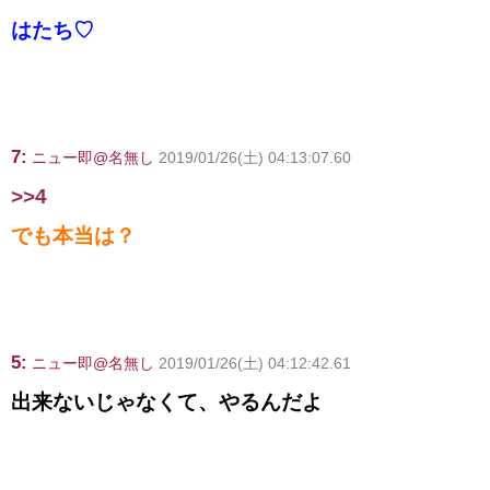
はたち♡
7:
ニュー即@名無し
2019/01/26(土) 04:13:07.60
>>4
でも本当は？
5:
ニュー即@名無し
2019/01/26(土) 04:12:42.61
出来ないじゃなくて、やるんだよ