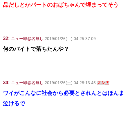
品だしとかパートのおばちゃんで埋まってそう
32:
ニュー即@名無し
2019/01/26(土) 04:25:37.09
何のバイトで落ちたんや？
34:
ニュー即@名無し
2019/01/26(土) 04:28:13.45
スレ主
ワイがこんなに社会から必要とされんとはほんま
泣けるで