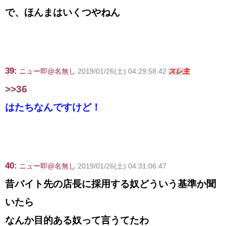
で、ほんまはいくつやねん
39:
ニュー即@名無し
2019/01/26(土) 04:29:58.42
スレ主
>>36
はたちなんですけど！
40:
ニュー即@名無し
2019/01/26(土) 04:31:06.47
昔バイト先の店長に採用する奴どういう基準か聞
いたら
なんか目的ある奴って言うてたわ