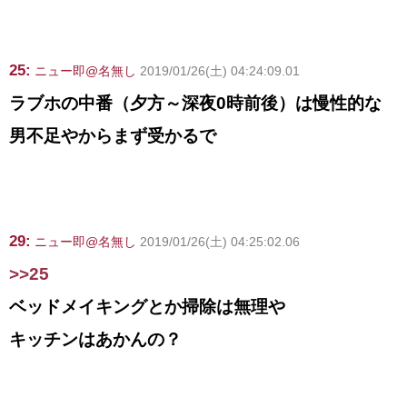
25:
ニュー即@名無し
2019/01/26(土) 04:24:09.01
ラブホの中番（夕方～深夜0時前後）は慢性的な
男不足やからまず受かるで
29:
ニュー即@名無し
2019/01/26(土) 04:25:02.06
>>25
ベッドメイキングとか掃除は無理や
キッチンはあかんの？