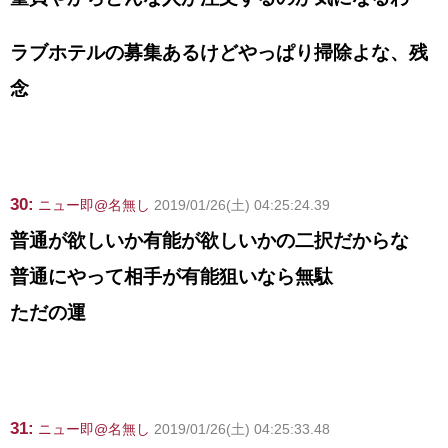
ラブホテルの募集あるけどやっぱり掃除よな、残
念
30:
ニュー即@名無し
2019/01/26(土) 04:25:24.39
普通が欲しいか有能が欲しいかの二択だからな
普通にやって相手が有能狙いなら無駄
ただの運
31:
ニュー即@名無し
2019/01/26(土) 04:25:33.48