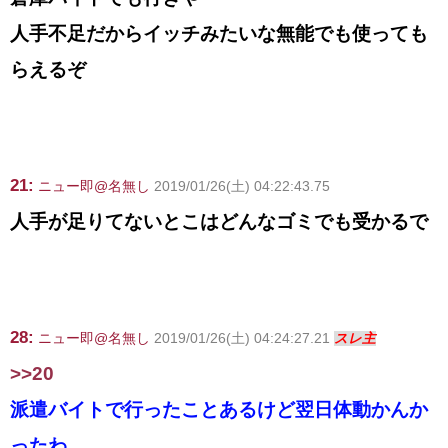
人手不足だからイッチみたいな無能でも使っても
らえるぞ
21:
ニュー即@名無し
2019/01/26(土) 04:22:43.75
人手が足りてないとこはどんなゴミでも受かるで
28:
ニュー即@名無し
2019/01/26(土) 04:24:27.21
スレ主
>>20
派遣バイトで行ったことあるけど翌日体動かんか
ったわ