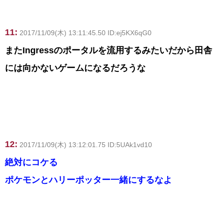
11:
2017/11/09(木) 13:11:45.50 ID:ej5KX6qG0
またIngressのポータルを流用するみたいだから田舎
には向かないゲームになるだろうな
12:
2017/11/09(木) 13:12:01.75 ID:5UAk1vd10
絶対にコケる
ポケモンとハリーポッター一緒にするなよ