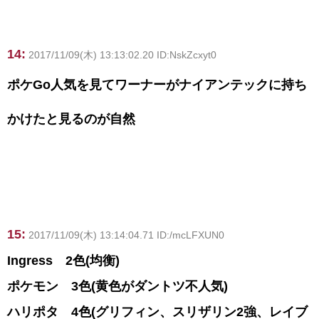
14:
2017/11/09(木) 13:13:02.20 ID:NskZcxyt0
ポケGo人気を見てワーナーがナイアンテックに持ち
かけたと見るのが自然
15:
2017/11/09(木) 13:14:04.71 ID:/mcLFXUN0
Ingress 2色(均衡)
ポケモン 3色(黄色がダントツ不人気)
ハリポタ 4色(グリフィン、スリザリン2強、レイブ