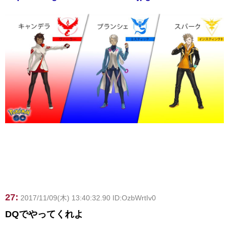
27:
2017/11/09(木) 13:40:32.90 ID:OzbWrtIv0
DQでやってくれよ