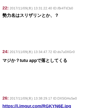
22:
2017/11/09(木) 13:31:22.40 ID:/Br4TtCb0
勢力名はスリザリンとか、？
24:
2017/11/09(木) 13:34:47.72 ID:ds7u0XGr0
マジか？tutu appで落としてくる
26:
2017/11/09(木) 13:38:29.17 ID:DXSGHsSe0
https://i.imgur.com/RGKYN6E.jpg