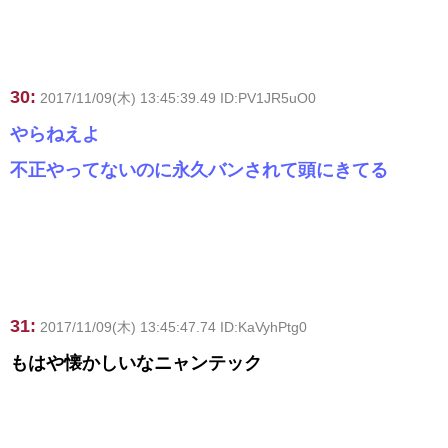
30:
2017/11/09(木) 13:45:39.49 ID:PV1JR5uO0
やらねえよ
不正やってないのに永久バンされて頭にきてる
31:
2017/11/09(木) 13:45:47.74 ID:KaVyhPtg0
もはや懐かしいなニャンテック