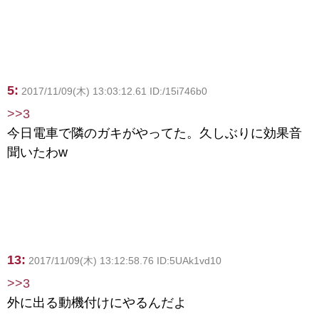
5:
2017/11/09(木) 13:03:12.61 ID:/15i746b0
>>3
今日電車で隣のガキがやってた。久しぶりに効果音
聞いたわw
13:
2017/11/09(木) 13:12:58.76 ID:5UAk1vd10
>>3
外に出る動機付けにやるんだよ