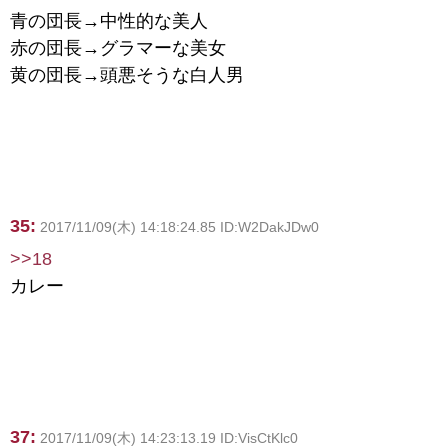
青の団長→中性的な美人
赤の団長→グラマーな美女
黄の団長→頭悪そうな白人男
35:
2017/11/09(木) 14:18:24.85 ID:W2DakJDw0
>>18
カレー
37:
2017/11/09(木) 14:23:13.19 ID:VisCtKlc0