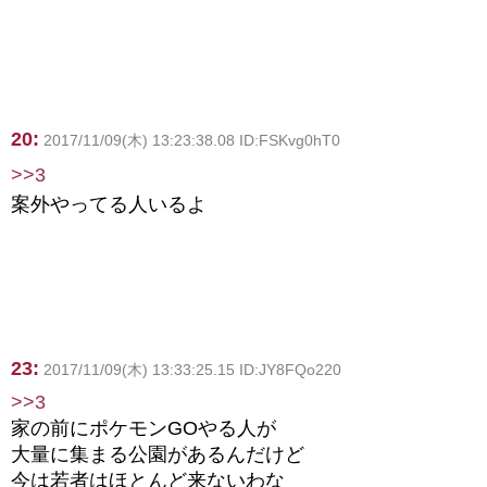
20:
2017/11/09(木) 13:23:38.08 ID:FSKvg0hT0
>>3
案外やってる人いるよ
23:
2017/11/09(木) 13:33:25.15 ID:JY8FQo220
>>3
家の前にポケモンGOやる人が
大量に集まる公園があるんだけど
今は若者はほとんど来ないわな