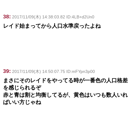
38:
2017/11/09(木) 14:38:03.82 ID:4LB+d2Un0
レイド始まってから人口水準戻ったよね
39:
2017/11/09(木) 14:50:07.75 ID:mFYpn3p00
まさにそのレイドをやってる時が一番色の人口格差
を感じられるぞ
赤と青は割と均衡してるが、黄色はいつも数人いれ
ばいい方じゃね