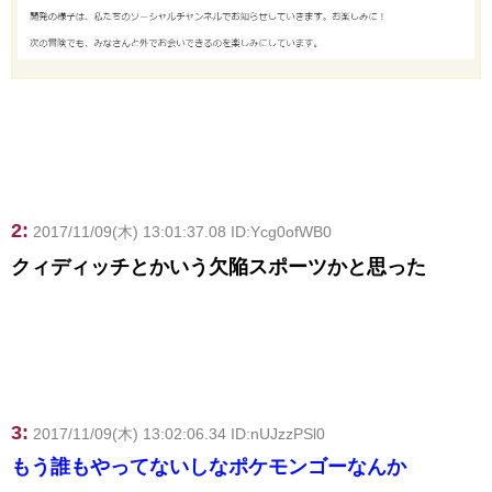
2:
2017/11/09(木) 13:01:37.08 ID:Ycg0ofWB0
クィディッチとかいう欠陥スポーツかと思った
3:
2017/11/09(木) 13:02:06.34 ID:nUJzzPSl0
もう誰もやってないしなポケモンゴーなんか