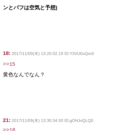
ンとパフは空気と予想)
18:
2017/11/09(木) 13:20:02.19 ID:Y3VU0oQm0
>>15
黄色なんでなん？
21:
2017/11/09(木) 13:30:34.93 ID:gOHJvQLQ0
>>18