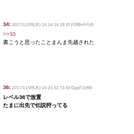
34:
2017/11/09(木) 14:14:14.18 ID:FDfB+5YU0
>>33
書こうと思ったことまんま先越された
36:
2017/11/09(木) 14:21:52.73 ID:GppF2z8l0
レベル36で放置
たまに出先で伝説狩ってる