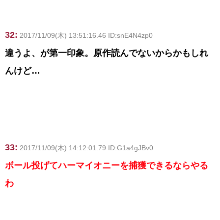
32:
2017/11/09(木) 13:51:16.46 ID:snE4N4zp0
違うよ、が第一印象。原作読んでないからかもしれ
んけど…
33:
2017/11/09(木) 14:12:01.79 ID:G1a4gJBv0
ボール投げてハーマイオニーを捕獲できるならやる
わ