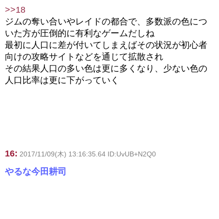
>>18
ジムの奪い合いやレイドの都合で、多数派の色につ
いた方が圧倒的に有利なゲームだしね
最初に人口に差が付いてしまえばその状況が初心者
向けの攻略サイトなどを通じて拡散され
その結果人口の多い色は更に多くなり、少ない色の
人口比率は更に下がっていく
16:
2017/11/09(木) 13:16:35.64 ID:UvUB+N2Q0
やるな今田耕司