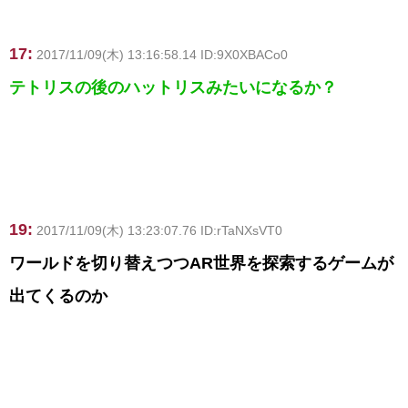
17:
2017/11/09(木) 13:16:58.14 ID:9X0XBACo0
テトリスの後のハットリスみたいになるか？
19:
2017/11/09(木) 13:23:07.76 ID:rTaNXsVT0
ワールドを切り替えつつAR世界を探索するゲームが
出てくるのか