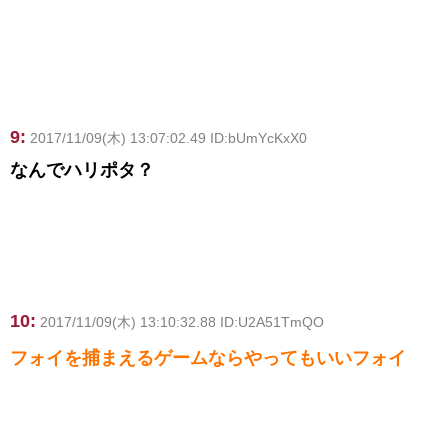
9:
2017/11/09(木) 13:07:02.49 ID:bUmYcKxX0
なんでハリポタ？
10:
2017/11/09(木) 13:10:32.88 ID:U2A51TmQO
フォイを捕まえるゲームならやってもいいフォイ