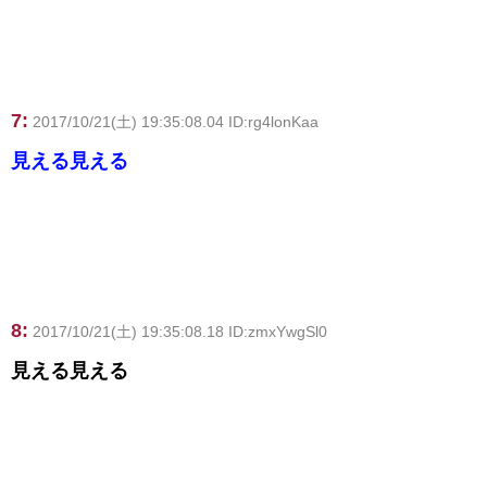
7:
2017/10/21(土) 19:35:08.04 ID:rg4lonKaa
見える見える
8:
2017/10/21(土) 19:35:08.18 ID:zmxYwgSl0
見える見える