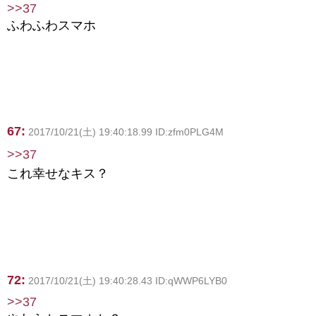
>>37
ふわふわスマホ
67:
2017/10/21(土) 19:40:18.99 ID:zfm0PLG4M
>>37
これ幸せなキス？
72:
2017/10/21(土) 19:40:28.43 ID:qWWP6LYB0
>>37