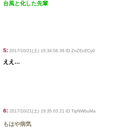
台風と化した先輩
5:
2017/10/21(土) 19:34:56.39 ID:ZnZEcECy0
ええ…
6:
2017/10/21(土) 19:35:03.21 ID:TipNWbuMa
もはや病気