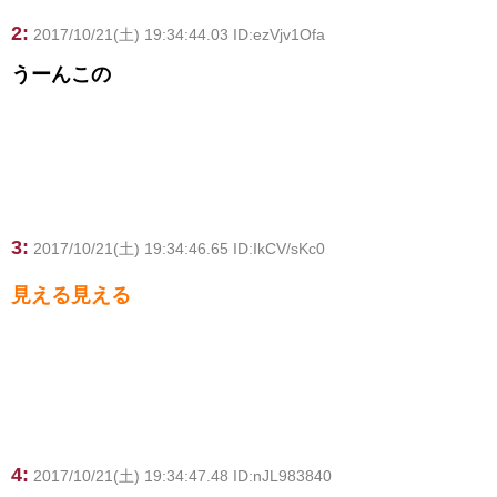
2:
2017/10/21(土) 19:34:44.03 ID:ezVjv1Ofa
うーんこの
3:
2017/10/21(土) 19:34:46.65 ID:IkCV/sKc0
見える見える
4:
2017/10/21(土) 19:34:47.48 ID:nJL983840