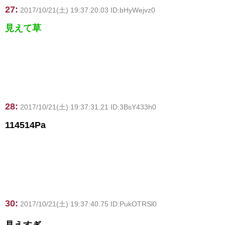
27:
2017/10/21(土) 19:37:20.03 ID:bHyWejvz0
見えて草
28:
2017/10/21(土) 19:37:31.21 ID:3BsY433h0
114514Pa
30:
2017/10/21(土) 19:37:40.75 ID:PukOTRSl0
見えすぎ