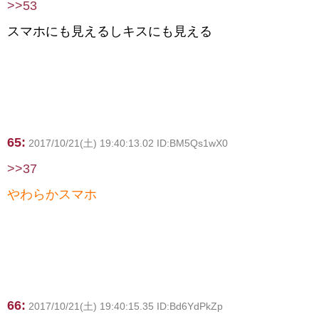
>>53
スマホにも見えるしキスにも見える
65:
2017/10/21(土) 19:40:13.02 ID:BM5Qs1wX0
>>37
やわらかスマホ
66:
2017/10/21(土) 19:40:15.35 ID:Bd6YdPkZp