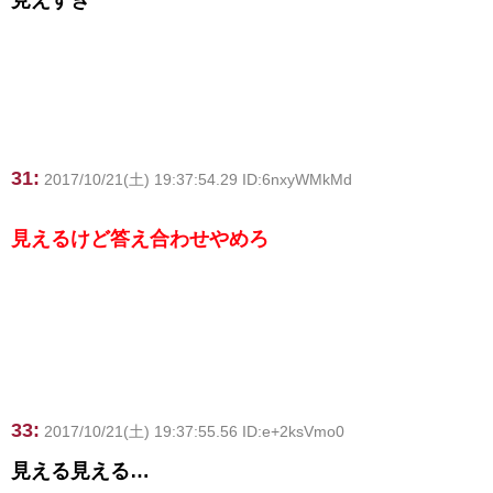
31:
2017/10/21(土) 19:37:54.29 ID:6nxyWMkMd
見えるけど答え合わせやめろ
33:
2017/10/21(土) 19:37:55.56 ID:e+2ksVmo0
見える見える…