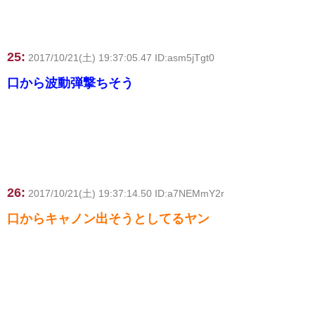
25:
2017/10/21(土) 19:37:05.47 ID:asm5jTgt0
口から波動弾撃ちそう
26:
2017/10/21(土) 19:37:14.50 ID:a7NEMmY2r
口からキャノン出そうとしてるヤン