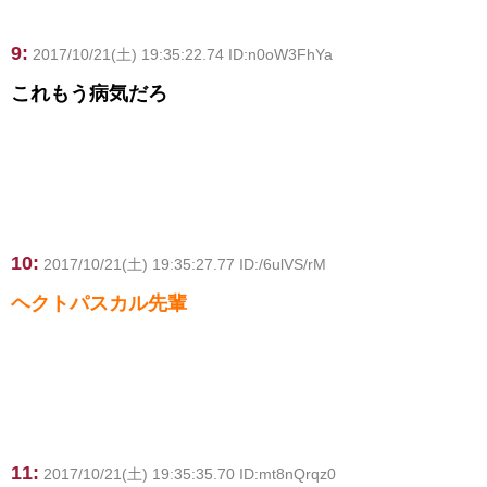
9:
2017/10/21(土) 19:35:22.74 ID:n0oW3FhYa
これもう病気だろ
10:
2017/10/21(土) 19:35:27.77 ID:/6ulVS/rM
ヘクトパスカル先輩
11:
2017/10/21(土) 19:35:35.70 ID:mt8nQrqz0