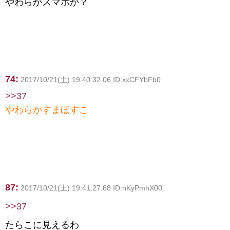
やわらかスマホか？
74:
2017/10/21(土) 19:40:32.06 ID:xxCFYbFb0
>>37
やわらかすまほすこ
87:
2017/10/21(土) 19:41:27.68 ID:nKyPmhX00
>>37
たらこに見えるわ