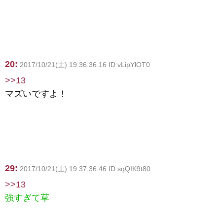
20:
2017/10/21(土) 19:36:36.16 ID:vLipYlOT0
>>13
マズいですよ！
29:
2017/10/21(土) 19:37:36.46 ID:sqQIK9t80
>>13
強すぎて草