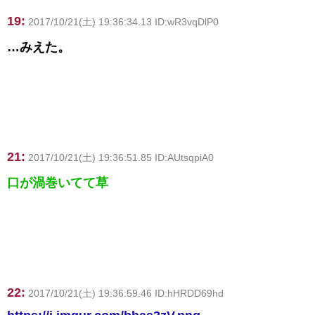
19:
2017/10/21(土) 19:36:34.13 ID:wR3vqDlP0
…みえた。
21:
2017/10/21(土) 19:36:51.85 ID:AUtsqpiA0
口が渦巻いてて草
22:
2017/10/21(土) 19:36:59.46 ID:hHRDD69hd