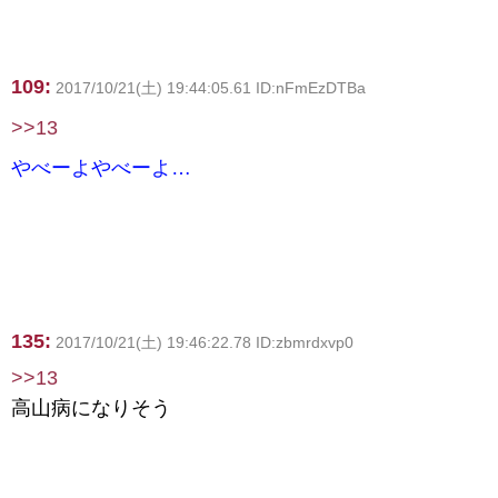
109:
2017/10/21(土) 19:44:05.61 ID:nFmEzDTBa
>>13
やべーよやべーよ…
135:
2017/10/21(土) 19:46:22.78 ID:zbmrdxvp0
>>13
高山病になりそう