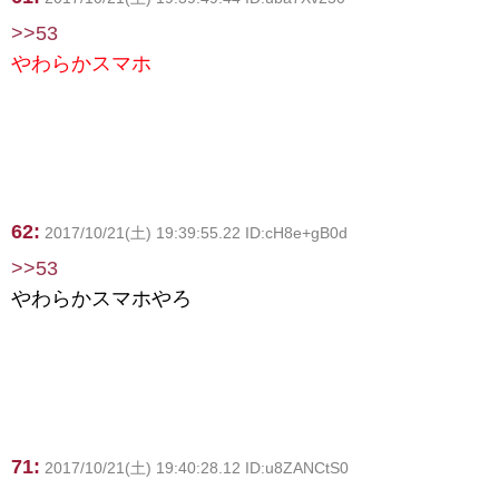
>>53
やわらかスマホ
62:
2017/10/21(土) 19:39:55.22 ID:cH8e+gB0d
>>53
やわらかスマホやろ
71:
2017/10/21(土) 19:40:28.12 ID:u8ZANCtS0