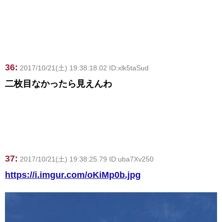
36:
2017/10/21(土) 19:38:18.02 ID:xlk5taSud
二枚目なかったら見えんわ
37:
2017/10/21(土) 19:38:25.79 ID:uba7Xv250
https://i.imgur.com/oKiMp0b.jpg