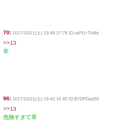
70:
2017/10/21(土) 19:40:27.78 ID:ukPU+TkMd
>>13
草
96:
2017/10/21(土) 19:42:16.85 ID:B7DPDppE0
>>13
危険すぎて草