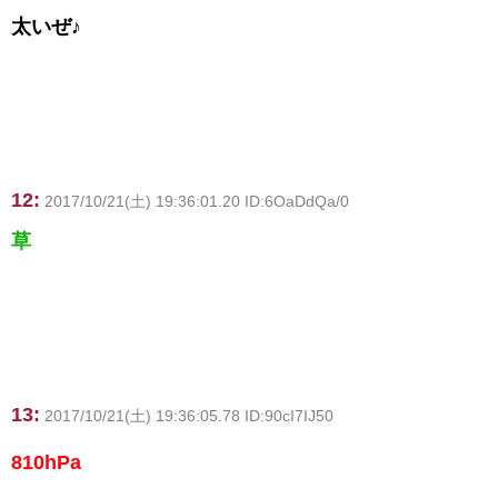
太いぜ♪
12:
2017/10/21(土) 19:36:01.20 ID:6OaDdQa/0
草
13:
2017/10/21(土) 19:36:05.78 ID:90cI7IJ50
810hPa