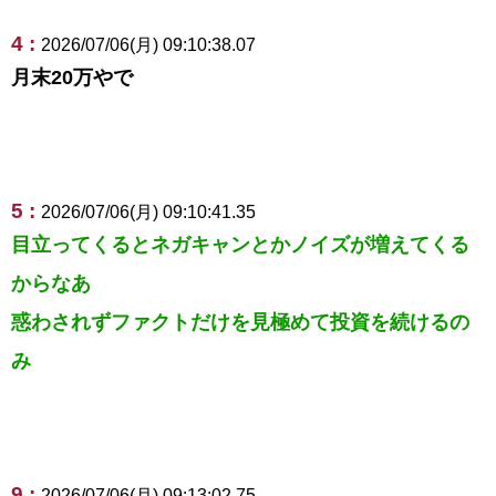
4 :
2026/07/06(月) 09:10:38.07
月末20万やで
5 :
2026/07/06(月) 09:10:41.35
目立ってくるとネガキャンとかノイズが増えてくる
からなあ
惑わされずファクトだけを見極めて投資を続けるの
み
9 :
2026/07/06(月) 09:13:02.75