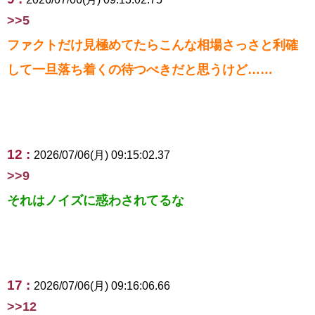
>>5
ファクトだけ見極めてたらこんな相場さっさと利確
して一旦落ち着くの待つべきだと思うけど……
12 :
2026/07/06(月) 09:15:02.37
>>9
それはノイズに惑わされてるな
17 :
2026/07/06(月) 09:16:06.66
>>12