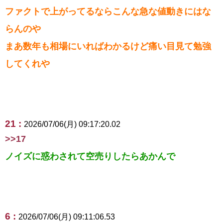
ファクトで上がってるならこんな急な値動きにはな
らんのや
まあ数年も相場にいればわかるけど痛い目見て勉強
してくれや
21 :
2026/07/06(月) 09:17:20.02
>>17
ノイズに惑わされて空売りしたらあかんで
6 :
2026/07/06(月) 09:11:06.53