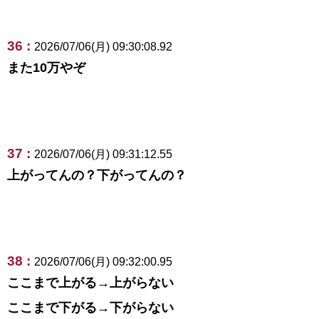
36 :
2026/07/06(月) 09:30:08.92
また10万やぞ
37 :
2026/07/06(月) 09:31:12.55
上がってんの？下がってんの？
38 :
2026/07/06(月) 09:32:00.95
ここまで上がる→上がらない
ここまで下がる→下がらない