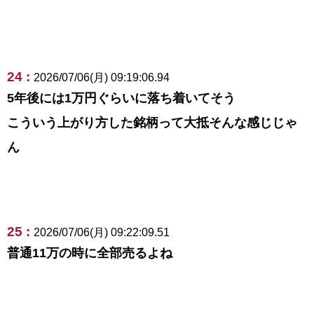
24 :
2026/07/06(月) 09:19:06.94
5年後には1万円ぐらいに落ち着いてそう
こういう上がり方した銘柄って大抵そんな感じじゃ
ん
25 :
2026/07/06(月) 09:22:09.51
普通11万の時に全部売るよね