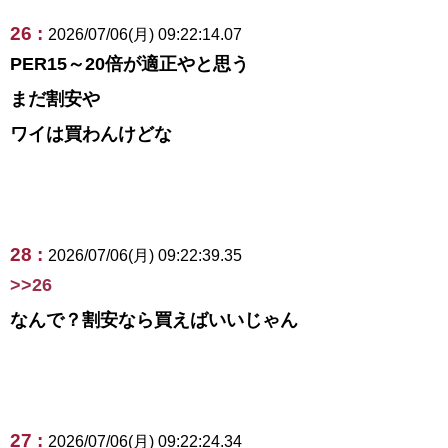
26 :
2026/07/06(月) 09:22:14.07
PER15～20倍が適正やと思う
まだ割安や
ワイは買わんけどな
28 :
2026/07/06(月) 09:22:39.35
>>26
なんで？割安なら買えばいいじゃん
27 :
2026/07/06(月) 09:22:24.34