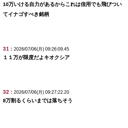
10万いける自力があるからこれは信用でも飛びつい
てイナゴすべき銘柄
31 :
2026/07/06(月) 09:26:09.45
１１万が限度だよキオクシア
32 :
2026/07/06(月) 09:27:22.20
8万割るくらいまでは落ちそう