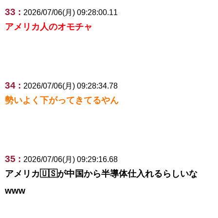
33 :
2026/07/06(月) 09:28:00.11
アメリカ人のオモチャ
34 :
2026/07/06(月) 09:28:34.78
勢いよく下がってきてるやん
35 :
2026/07/06(月) 09:29:16.68
アメリカ🇺🇸が中国から半導体仕入れるらしいな
www