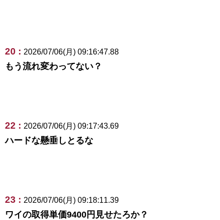
20 :
2026/07/06(月) 09:16:47.88
もう流れ変わってない？
22 :
2026/07/06(月) 09:17:43.69
ハードな懸垂しとるな
23 :
2026/07/06(月) 09:18:11.39
ワイの取得単価9400円見せたろか？