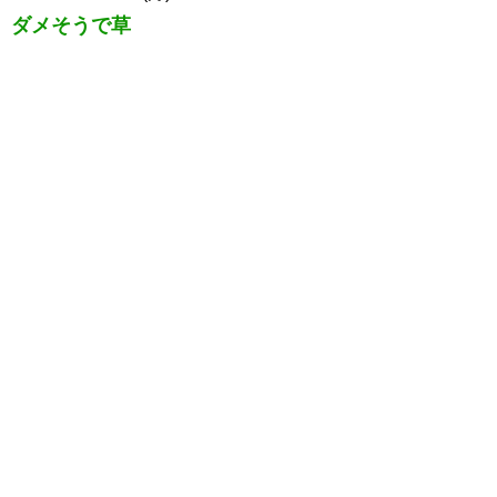
ダメそうで草