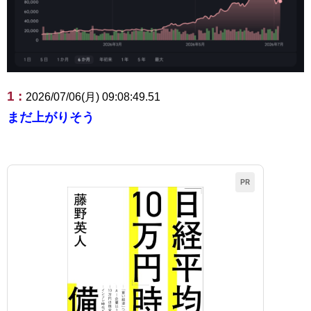
1 :
2026/07/06(月) 09:08:49.51
まだ上がりそう
PR