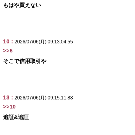
もはや買えない
10 :
2026/07/06(月) 09:13:04.55
>>6
そこで信用取引や
13 :
2026/07/06(月) 09:15:11.88
>>10
追証&追証