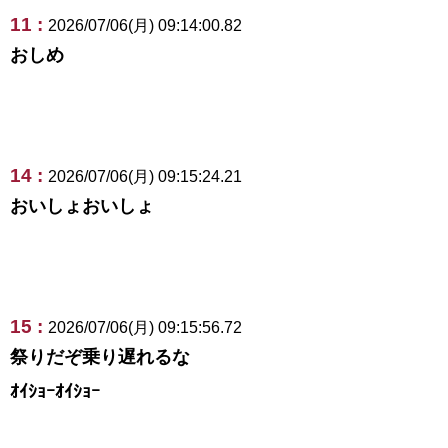
11 :
2026/07/06(月) 09:14:00.82
おしめ
14 :
2026/07/06(月) 09:15:24.21
おいしょおいしょ
15 :
2026/07/06(月) 09:15:56.72
祭りだぞ乗り遅れるな
ｵｲｼｮｰｵｲｼｮｰ