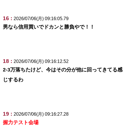
16 :
2026/07/06(月) 09:16:05.79
男なら信用買いでドカンと勝負やで！！
18 :
2026/07/06(月) 09:16:12.52
2-3万落ちたけど、今はその分が他に回ってきてる感
じするわ
19 :
2026/07/06(月) 09:16:27.28
握力テスト会場