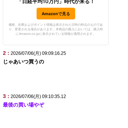
「日経平均10万円」時代が来る！
Amazonで見る
価格、在庫およびポイント情報は表示された日時の時点のものであ
り、変更される場合があります。本商品の購入においては、購入時
にAmazon.co.jpに表示されている情報が適用されます。
2 :
2026/07/06(月) 09:09:16.25
じゃあいつ買うの
3 :
2026/07/06(月) 09:10:35.12
最後の買い場やぞ