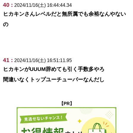
40 :
2024/11/16(土) 16:44:44.34
ヒカキンさんレベルだと無所属でも余裕なんやない
の
41 :
2024/11/16(土) 16:51:11.95
ヒカキンがUUUM辞めても引く手数多やろ
間違いなくトップユーチューバーなんだし
【PR】