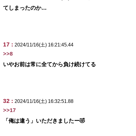
てしまったのか…
17 :
2024/11/16(土) 16:21:45.44
>>8
いやお前は常に全てから負け続けてる
32 :
2024/11/16(土) 16:32:51.88
>>17
「俺は違う」いただきましたー🤣