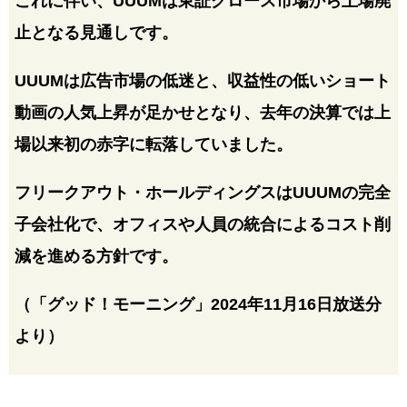
これに伴い、UUUMは東証グロース市場から上場廃
止となる見通しです。
UUUMは広告市場の低迷と、収益性の低いショート
動画の人気上昇が足かせとなり、去年の決算では上
場以来初の赤字に転落していました。
フリークアウト・ホールディングスはUUUMの完全
子会社化で、オフィスや人員の統合によるコスト削
減を進める方針です。
（「グッド！モーニング」2024年11月16日放送分
より）