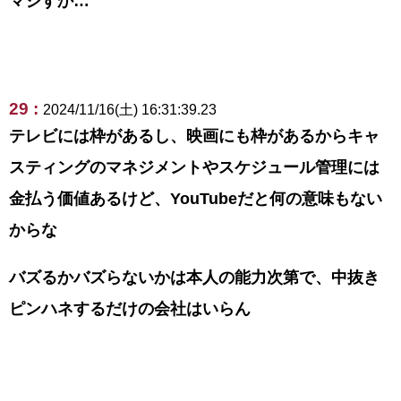
マジすか…
29 :
2024/11/16(土) 16:31:39.23
テレビには枠があるし、映画にも枠があるからキャ
スティングのマネジメントやスケジュール管理には
金払う価値あるけど、YouTubeだと何の意味もない
からな
バズるかバズらないかは本人の能力次第で、中抜き
ピンハネするだけの会社はいらん