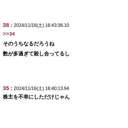
38 :
2024/11/16(土) 16:43:36.10
>>34
そのうちなるだろうね
数が多過ぎて殺し合ってるし
35 :
2024/11/16(土) 16:40:13.94
株主を不幸にしただけじゃん