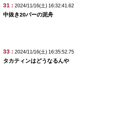
31 :
2024/11/16(土) 16:32:41.62
中抜き20パーの泥舟
33 :
2024/11/16(土) 16:35:52.75
タカティンはどうなるんや