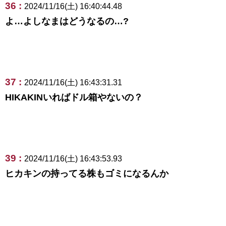
36 :
2024/11/16(土) 16:40:44.48
よ…よしなまはどうなるの…?
37 :
2024/11/16(土) 16:43:31.31
HIKAKINいればドル箱やないの？
39 :
2024/11/16(土) 16:43:53.93
ヒカキンの持ってる株もゴミになるんか