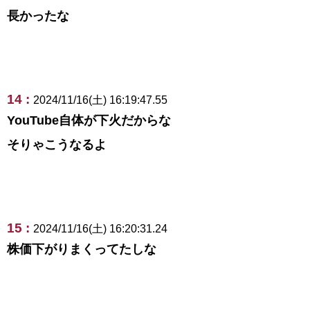
長かったな
14 :
2024/11/16(土) 16:19:47.55
YouTube自体が下火だからな
そりゃこうなるよ
15 :
2024/11/16(土) 16:20:31.24
株価下がりまくってたしな