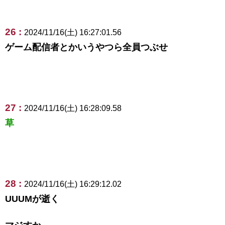
26 :
2024/11/16(土) 16:27:01.56
ゲーム配信者とかいうやつら全員つぶせ
27 :
2024/11/16(土) 16:28:09.58
草
28 :
2024/11/16(土) 16:29:12.02
UUUMが逝く