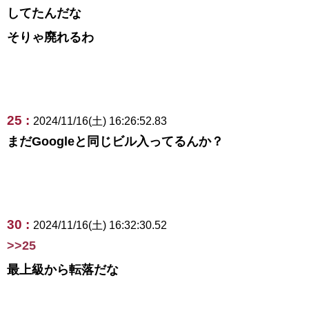
してたんだな
そりゃ廃れるわ
25 :
2024/11/16(土) 16:26:52.83
まだGoogleと同じビル入ってるんか？
30 :
2024/11/16(土) 16:32:30.52
>>25
最上級から転落だな