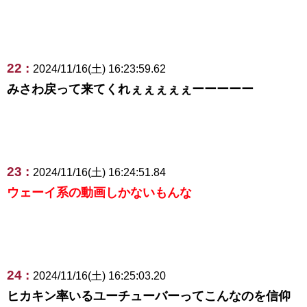
22 :
2024/11/16(土) 16:23:59.62
みさわ戻って来てくれぇぇぇぇぇーーーーー
23 :
2024/11/16(土) 16:24:51.84
ウェーイ系の動画しかないもんな
24 :
2024/11/16(土) 16:25:03.20
ヒカキン率いるユーチューバーってこんなのを信仰