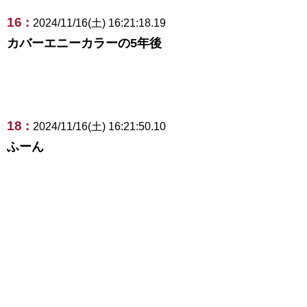
16 :
2024/11/16(土) 16:21:18.19
カバーエニーカラーの5年後
18 :
2024/11/16(土) 16:21:50.10
ふーん