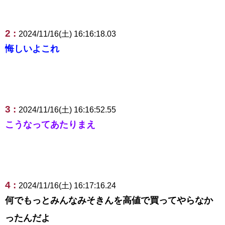
2 :
2024/11/16(土) 16:16:18.03
悔しいよこれ
3 :
2024/11/16(土) 16:16:52.55
こうなってあたりまえ
4 :
2024/11/16(土) 16:17:16.24
何でもっとみんなみそきんを高値で買ってやらなか
ったんだよ