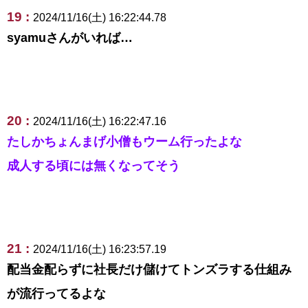
19 :
2024/11/16(土) 16:22:44.78
syamuさんがいれば…
20 :
2024/11/16(土) 16:22:47.16
たしかちょんまげ小僧もウーム行ったよな
成人する頃には無くなってそう
21 :
2024/11/16(土) 16:23:57.19
配当金配らずに社長だけ儲けてトンズラする仕組み
が流行ってるよな