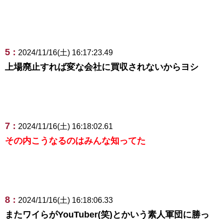
5 :
2024/11/16(土) 16:17:23.49
上場廃止すれば変な会社に買収されないからヨシ
7 :
2024/11/16(土) 16:18:02.61
その内こうなるのはみんな知ってた
8 :
2024/11/16(土) 16:18:06.33
またワイらがYouTuber(笑)とかいう素人軍団に勝っ