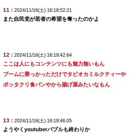
11 :
2024/11/16(土) 16:18:52.21
また自民党が若者の希望を奪ったのかよ
12 :
2024/11/16(土) 16:19:42.64
ここは人にもコンテンツにも魅力無いもん
ブームに乗っかっただけでタピオカミルクティーや
ボッタクリ食パンやから揚げ屋みたいなもん
13 :
2024/11/16(土) 16:19:46.05
ようやくyoutuberバブルも終わりか