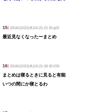
15:
2016/12/22(木)15:21:21 ID:gOl
最近見なくなったーまとめ
16:
2016/12/22(木)15:21:30 ID:CIS
まとめは寝るときに見ると有能
いつの間にか寝とるわ