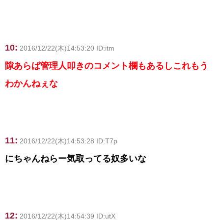
10:
2016/12/22(木)14:53:20 ID:itm
隙あらば管理人叩きのコメント欄もあるしこれもう
わかんねぇな
11:
2016/12/22(木)14:53:28 ID:T7p
にちゃんねらー気取ってる奴多いな
12:
2016/12/22(木)14:54:39 ID:utX