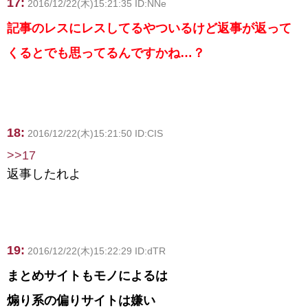
17:
2016/12/22(木)15:21:35 ID:NNe
記事のレスにレスしてるやついるけど返事が返って
くるとでも思ってるんですかね…？
18:
2016/12/22(木)15:21:50 ID:CIS
>>17
返事したれよ
19:
2016/12/22(木)15:22:29 ID:dTR
まとめサイトもモノによるは
煽り系の偏りサイトは嫌い