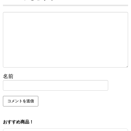
名前
おすすめ商品！