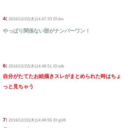
4:
2016/12/22(木)14:47:33 ID:itm
やっぱり関係ない部がナンバーワン！
6:
2016/12/22(木)14:48:51 ID:wlb
自分がたてたお絵描きスレがまとめられた時はちょ
っと見ちゃう
7:
2016/12/22(木)14:48:55 ID:gU8