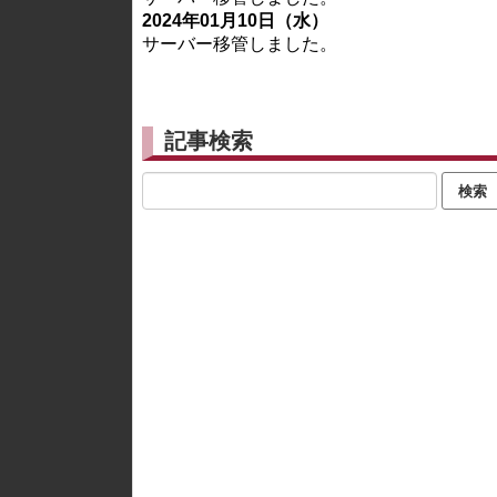
2024年01月10日（水）
サーバー移管しました。
記事検索