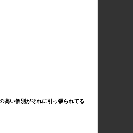
の高い個別がそれに引っ張られてる