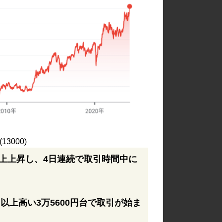
(13000)
上上昇し、4日連続で取引時間中に
円以上高い3万5600円台で取引が始ま