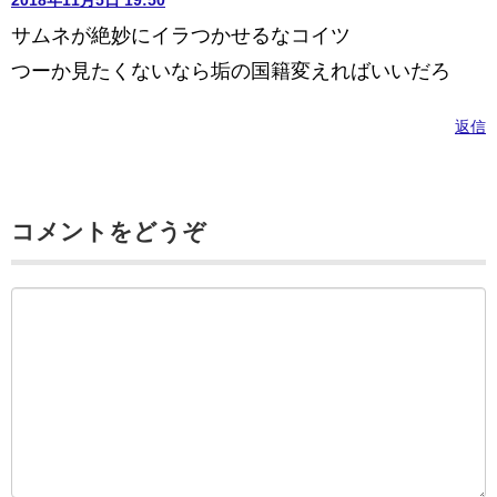
2018年11月5日 19:50
サムネが絶妙にイラつかせるなコイツ
つーか見たくないなら垢の国籍変えればいいだろ
返信
コメントをどうぞ