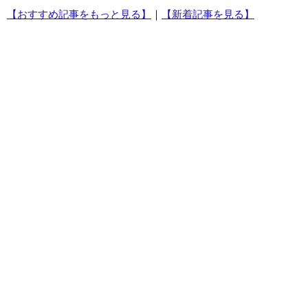
【おすすめ記事をもっと見る】
｜
【新着記事を見る】