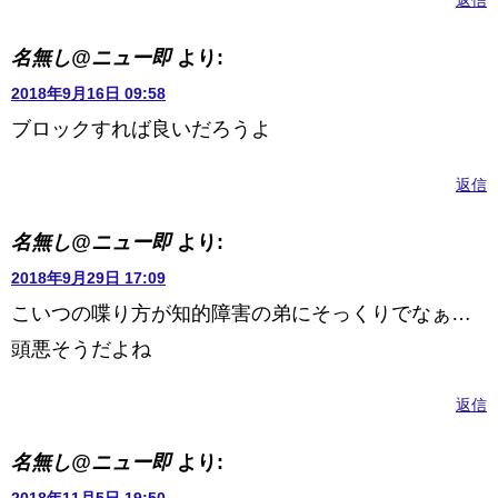
返信
名無し@ニュー即
より:
2018年9月16日 09:58
ブロックすれば良いだろうよ
返信
名無し@ニュー即
より:
2018年9月29日 17:09
こいつの喋り方が知的障害の弟にそっくりでなぁ…
頭悪そうだよね
返信
名無し@ニュー即
より: