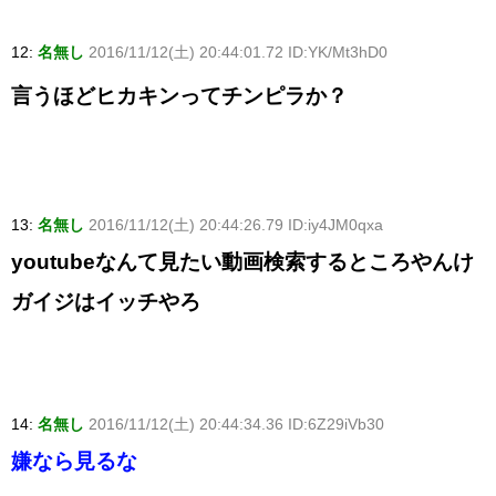
12:
名無し
2016/11/12(土) 20:44:01.72 ID:YK/Mt3hD0
言うほどヒカキンってチンピラか？
13:
名無し
2016/11/12(土) 20:44:26.79 ID:iy4JM0qxa
youtubeなんて見たい動画検索するところやんけ
ガイジはイッチやろ
14:
名無し
2016/11/12(土) 20:44:34.36 ID:6Z29iVb30
嫌なら見るな