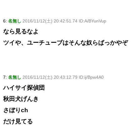
6:
名無し
2016/11/12(土) 20:42:51.74 ID:A/BYunVup
なら見るなよ
ツイや、ユーチューブはそんな奴らばっかやぞ
7:
名無し
2016/11/12(土) 20:43:12.79 ID:ij/Bpw4A0
ハイサイ探偵団
秋田犬げんき
さぼりch
だけ見てる