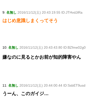
9:
名無し
2016/11/12(土) 20:43:19.55 ID:JTHvdJiRa
はじめ意識しまくってそう
10:
名無し
2016/11/12(土) 20:43:43.80 ID:BZfme02g0
嫌なのに見るとかお前が知的障害やん
11:
名無し
2016/11/12(土) 20:44:00.44 ID:SsbET9usd
うーん、このガイジ…