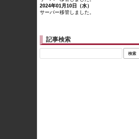
2024年01月10日（水）
サーバー移管しました。
記事検索