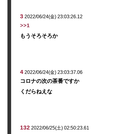
3
2022/06/24(金) 23:03:26.12
>>1
もうそろそろか
4
2022/06/24(金) 23:03:37.06
コロナの次の茶番ですか
くだらねえな
132
2022/06/25(土) 02:50:23.61