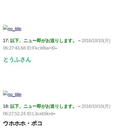
17:
以下、ニュー即がお送りします。
–
2016/10/10(月)
06:27:43.68 ID:FkcWba+l0
–
とうふさん
18:
以下、ニュー即がお送りします。
–
2016/10/10(月)
06:27:52.24 ID:L3ceb5krd
–
ウホホホ・ポコ