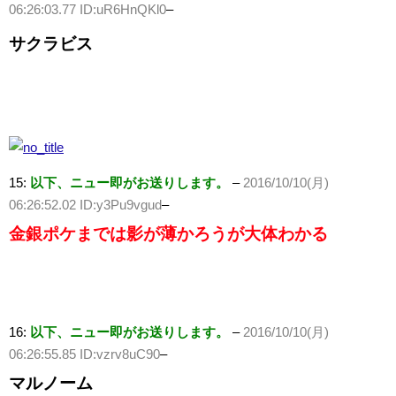
06:26:03.77 ID:uR6HnQKl0
–
サクラビス
15:
以下、ニュー即がお送りします。
–
2016/10/10(月)
06:26:52.02 ID:y3Pu9vgud
–
金銀ポケまでは影が薄かろうが大体わかる
16:
以下、ニュー即がお送りします。
–
2016/10/10(月)
06:26:55.85 ID:vzrv8uC90
–
マルノーム