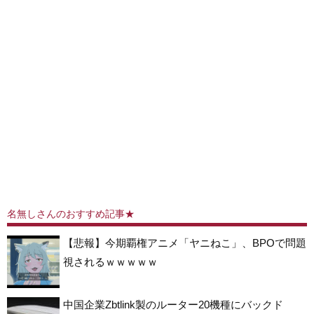
名無しさんのおすすめ記事★
【悲報】今期覇権アニメ「ヤニねこ」、BPOで問題
視されるｗｗｗｗｗ
中国企業Zbtlink製のルーター20機種にバックド