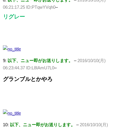
06:21:17.25 ID:PTqwYVqh0
–
リグレー
9:
以下、ニュー即がお送りします。
–
2016/10/10(月)
06:23:44.37 ID:L8IAmU7L0
–
グランブルとかやろ
10:
以下、ニュー即がお送りします。
–
2016/10/10(月)