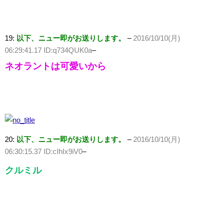
19:
以下、ニュー即がお送りします。
–
2016/10/10(月)
06:29:41.17 ID:q734QUK0a
–
ネオラントは可愛いから
20:
以下、ニュー即がお送りします。
–
2016/10/10(月)
06:30:15.37 ID:cIhIx9iV0
–
クルミル