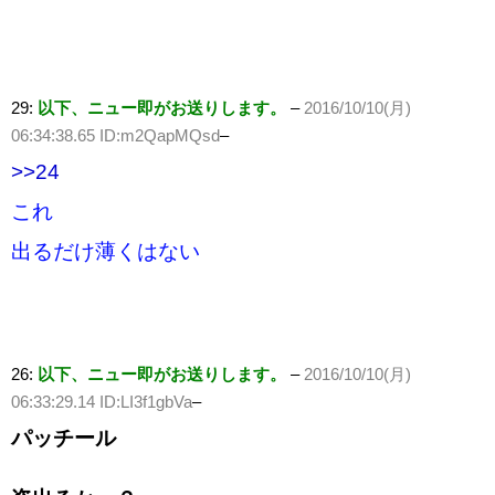
29:
以下、ニュー即がお送りします。
–
2016/10/10(月)
06:34:38.65 ID:m2QapMQsd
–
>>24
これ
出るだけ薄くはない
26:
以下、ニュー即がお送りします。
–
2016/10/10(月)
06:33:29.14 ID:LI3f1gbVa
–
パッチール