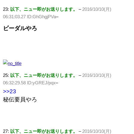
23:
以下、ニュー即がお送りします。
–
2016/10/10(月)
06:31:03.27 ID:GhGhgjPVa
–
ビーダルやろ
25:
以下、ニュー即がお送りします。
–
2016/10/10(月)
06:32:29.58 ID:yGREJ/pqx
–
>>23
秘伝要員やろ
27:
以下、ニュー即がお送りします。
–
2016/10/10(月)