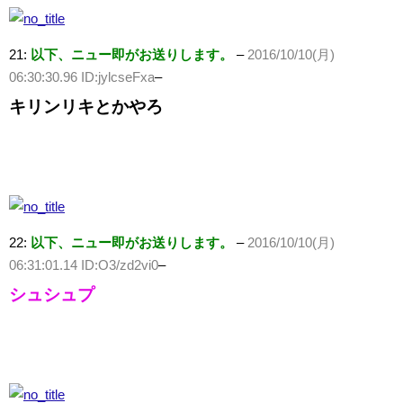
21:
以下、ニュー即がお送りします。
–
2016/10/10(月)
06:30:30.96 ID:jylcseFxa
–
キリンリキとかやろ
22:
以下、ニュー即がお送りします。
–
2016/10/10(月)
06:31:01.14 ID:O3/zd2vi0
–
シュシュプ