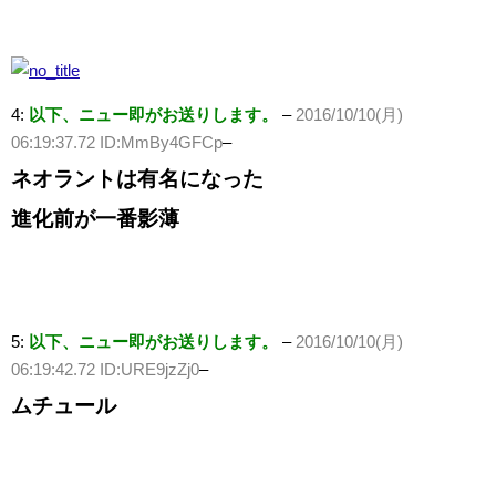
4:
以下、ニュー即がお送りします。
–
2016/10/10(月)
06:19:37.72 ID:MmBy4GFCp
–
ネオラントは有名になった
進化前が一番影薄
5:
以下、ニュー即がお送りします。
–
2016/10/10(月)
06:19:42.72 ID:URE9jzZj0
–
ムチュール