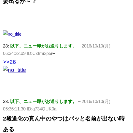
姿出るか～？
28:
以下、ニュー即がお送りします。
–
2016/10/10(月)
06:34:22.99 ID:Cxtmi2p5r
–
>>26
33:
以下、ニュー即がお送りします。
–
2016/10/10(月)
06:36:11.30 ID:q734QUK0a
–
2段進化の真ん中のやつはパッと名前が出ない時
ある