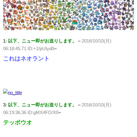
1:
以下、ニュー即がお送りします。
–
2016/10/10(月)
06:18:45.71 ID:+2/pUIyd0
–
これはネオラント
3:
以下、ニュー即がお送りします。
–
2016/10/10(月)
06:19:36.36 ID:gMX4FO/X0
–
テッポウオ