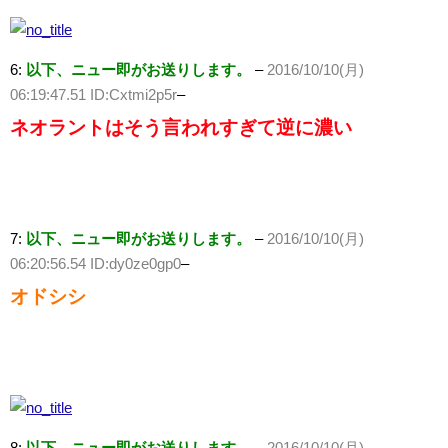
6:
以下、ニュー即がお送りします。
–
2016/10/10(月)
06:19:47.51 ID:Cxtmi2p5r
–
ネオラントはそう言われすぎて逆に濃い
7:
以下、ニュー即がお送りします。
–
2016/10/10(月)
06:20:56.54 ID:dy0ze0gp0
–
オドシシ
8:
以下、ニュー即がお送りします。
–
2016/10/10(月)