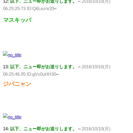
12:
以下、ニュー即がお送りします。
–
2016/10/10(月)
06:25:29.73 ID:Q6Leznr20
–
マスキッパ
13:
以下、ニュー即がお送りします。
–
2016/10/10(月)
06:25:46.95 ID:gVx0uHH30
–
ジバニャン
14:
以下、ニュー即がお送りします。
–
2016/10/10(月)