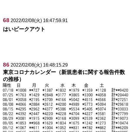
68
2022/02/08(火) 16:47:59.91
はいピークアウト
86
2022/02/08(火) 16:48:15.29
東京コロナカレンダー（新規患者に関する報告件数
の推移）