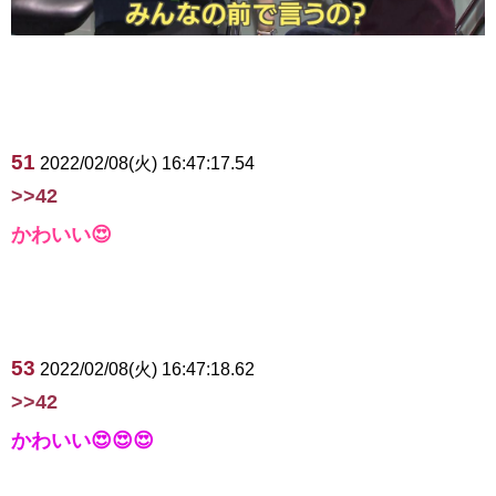
51
2022/02/08(火) 16:47:17.54
>>42
かわいい😍
53
2022/02/08(火) 16:47:18.62
>>42
かわいい😍😍😍