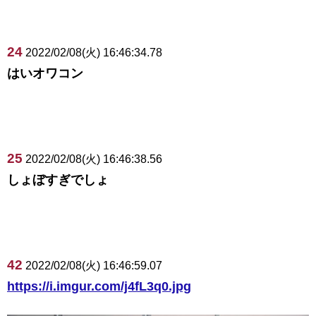
24
2022/02/08(火) 16:46:34.78
はいオワコン
25
2022/02/08(火) 16:46:38.56
しょぼすぎでしょ
42
2022/02/08(火) 16:46:59.07
https://i.imgur.com/j4fL3q0.jpg