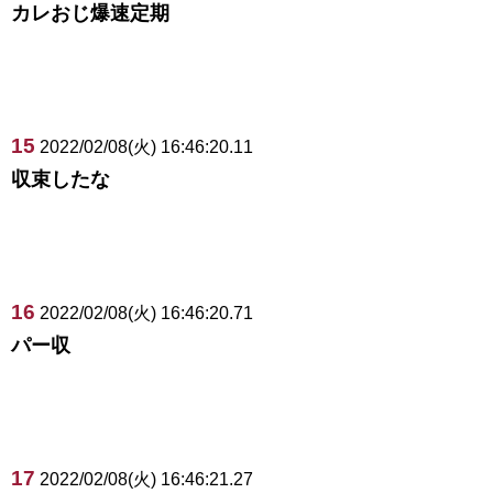
カレおじ爆速定期
15
2022/02/08(火) 16:46:20.11
収束したな
16
2022/02/08(火) 16:46:20.71
パー収
17
2022/02/08(火) 16:46:21.27