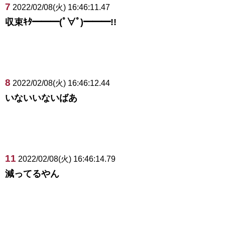
7
2022/02/08(火) 16:46:11.47
収束ｷﾀ━━━(ﾟ∀ﾟ)━━━!!
8
2022/02/08(火) 16:46:12.44
いないいないばあ
11
2022/02/08(火) 16:46:14.79
減ってるやん