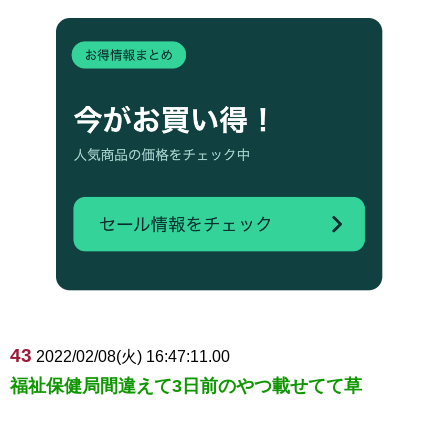
43
2022/02/08(火) 16:47:11.00
福祉保健局間違えて3日前のやつ載せてて草