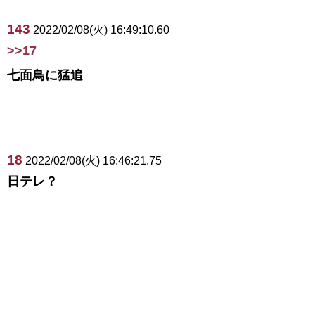
143
2022/02/08(火) 16:49:10.60
>>17
七面鳥に猛追
18
2022/02/08(火) 16:46:21.75
日テレ？