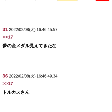
31
2022/02/08(火) 16:46:45.57
>>17
夢の金メダル見えてきたな
36
2022/02/08(火) 16:46:49.34
>>17
トルカスさん