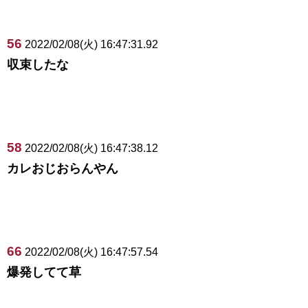
56
2022/02/08(火) 16:47:31.92
収束したな
58
2022/02/08(火) 16:47:38.12
カレおじおらんやん
66
2022/02/08(火) 16:47:57.54
爆発してて草