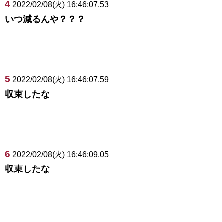
4
2022/02/08(火) 16:46:07.53
いつ減るんや？？？
5
2022/02/08(火) 16:46:07.59
収束したな
6
2022/02/08(火) 16:46:09.05
収束したな