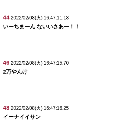
44
2022/02/08(火) 16:47:11.18
いーちまーん ないいさあー！！
46
2022/02/08(火) 16:47:15.70
2万やんけ
48
2022/02/08(火) 16:47:16.25
イーナイイサン