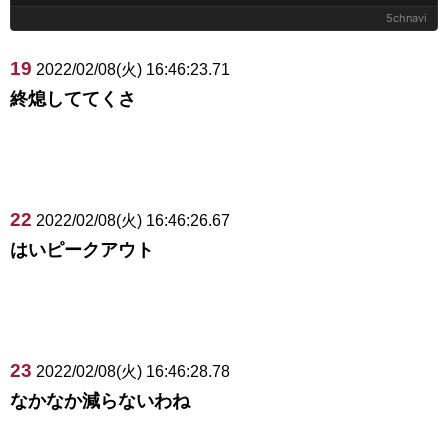
5chnavi
19
2022/02/08(火) 16:46:23.71
終熄しててくさ
22
2022/02/08(火) 16:46:26.67
はいピークアウト
23
2022/02/08(火) 16:46:28.78
なかなか減らないわね