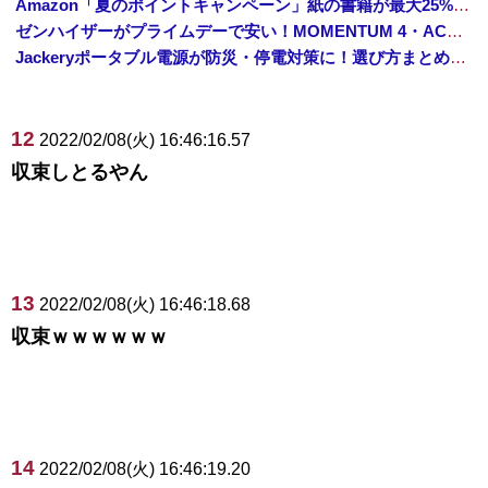
Amazon「夏のポイントキャンペーン」紙の書籍が最大25%ポイント還元 対象と条件を整理（2026年7月）
ゼンハイザーがプライムデーで安い！MOMENTUM 4・ACCENTUMなど対象モデルまとめ！
Jackeryポータブル電源が防災・停電対策に！選び方まとめ【プライムデー最終日】
12
2022/02/08(火) 16:46:16.57
収束しとるやん
13
2022/02/08(火) 16:46:18.68
収束ｗｗｗｗｗｗ
14
2022/02/08(火) 16:46:19.20