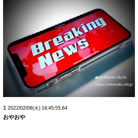
1
2022/02/08(火) 16:45:55.64
おやおや