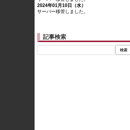
2024年01月10日（水）
サーバー移管しました。
記事検索