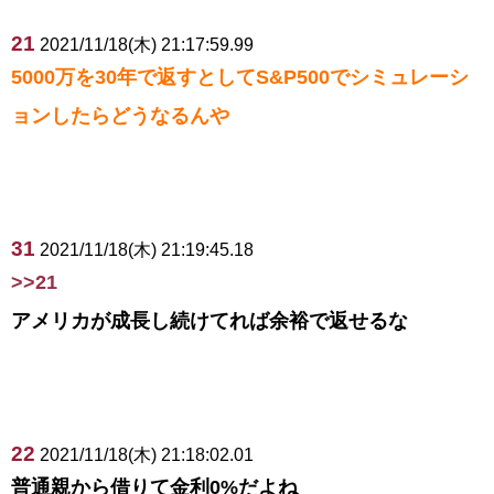
21
2021/11/18(木) 21:17:59.99
5000万を30年で返すとしてS&P500でシミュレーシ
ョンしたらどうなるんや
31
2021/11/18(木) 21:19:45.18
>>21
アメリカが成長し続けてれば余裕で返せるな
22
2021/11/18(木) 21:18:02.01
普通親から借りて金利0%だよね