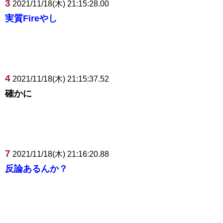
3
2021/11/18(木) 21:15:28.00
実質Fireやし
4
2021/11/18(木) 21:15:37.52
確かに
7
2021/11/18(木) 21:16:20.88
反論あるんか？