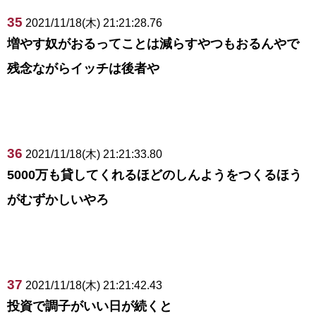
35
2021/11/18(木) 21:21:28.76
増やす奴がおるってことは減らすやつもおるんやで
残念ながらイッチは後者や
36
2021/11/18(木) 21:21:33.80
5000万も貸してくれるほどのしんようをつくるほう
がむずかしいやろ
37
2021/11/18(木) 21:21:42.43
投資で調子がいい日が続くと