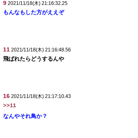
9
2021/11/18(木) 21:16:32.25
もんなもした方がええぞ
11
2021/11/18(木) 21:16:48.56
飛ばれたらどうするんや
16
2021/11/18(木) 21:17:10.43
>>11
なんやそれ鳥か？