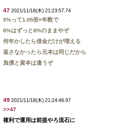
47
2021/11/18(木) 21:23:57.74
5%って1.05倍×年数で
8%はずっと8%のままやぞ
何年かしたら借金だけが増える
返さなかったら元本は同じだから
負債と資本は違うぞ
49
2021/11/18(木) 21:24:46.97
>>47
複利で運用は前提やろ流石に