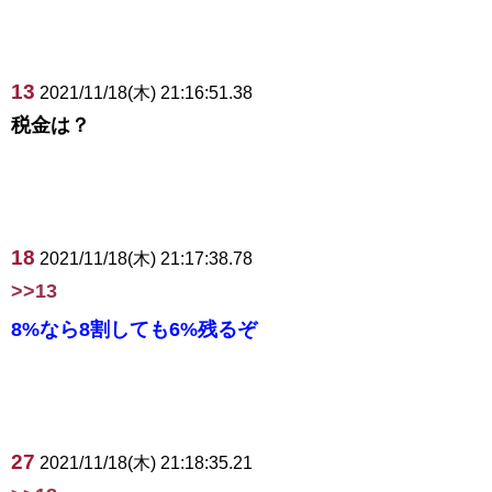
13
2021/11/18(木) 21:16:51.38
税金は？
18
2021/11/18(木) 21:17:38.78
>>13
8%なら8割しても6%残るぞ
27
2021/11/18(木) 21:18:35.21