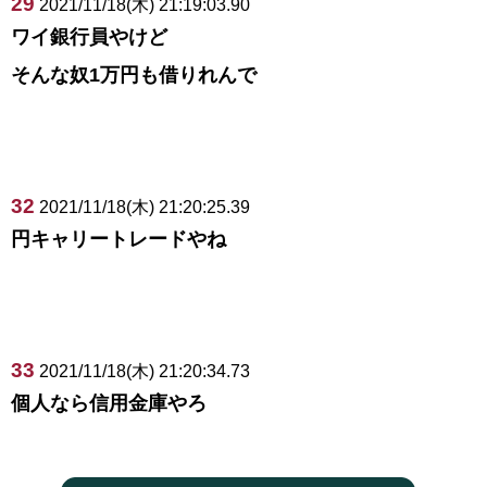
29
2021/11/18(木) 21:19:03.90
ワイ銀行員やけど
そんな奴1万円も借りれんで
32
2021/11/18(木) 21:20:25.39
円キャリートレードやね
33
2021/11/18(木) 21:20:34.73
個人なら信用金庫やろ