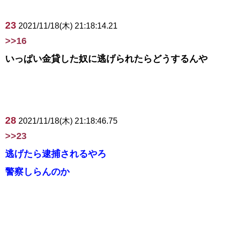
23
2021/11/18(木) 21:18:14.21
>>16
いっぱい金貸した奴に逃げられたらどうするんや
28
2021/11/18(木) 21:18:46.75
>>23
逃げたら逮捕されるやろ
警察しらんのか