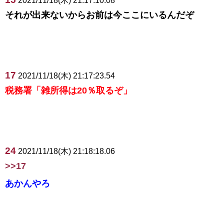
2021/11/18(木) 21:17:10.08
それが出来ないからお前は今ここにいるんだぞ
17
2021/11/18(木) 21:17:23.54
税務署「雑所得は20％取るぞ」
24
2021/11/18(木) 21:18:18.06
>>17
あかんやろ