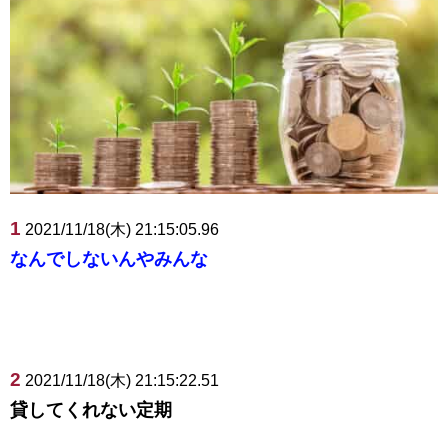
1
2021/11/18(木) 21:15:05.96
なんでしないんやみんな
2
2021/11/18(木) 21:15:22.51
貸してくれない定期