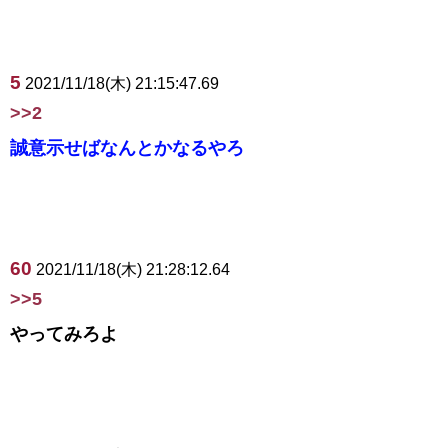
5
2021/11/18(木) 21:15:47.69
>>2
誠意示せばなんとかなるやろ
60
2021/11/18(木) 21:28:12.64
>>5
やってみろよ