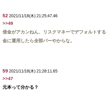
52
2021/11/18(木) 21:25:47.46
>>49
借金がアカンねん、リスクマネーでデフォルトする
金に運用したら全部パーやからな。
59
2021/11/18(木) 21:28:11.65
>>47
元本って分かる？