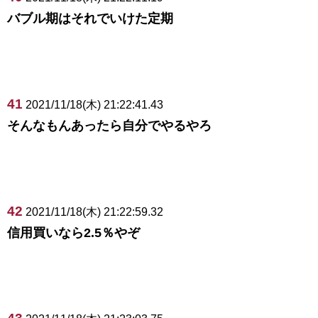
バブル期はそれでいけた定期
41
2021/11/18(木) 21:22:41.43
そんなもんあったら自分でやるやろ
42
2021/11/18(木) 21:22:59.32
信用買いなら2.5％やぞ