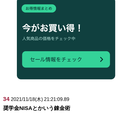
34
2021/11/18(木) 21:21:09.89
奨学金NISAとかいう錬金術