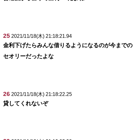
25
2021/11/18(木) 21:18:21.94
金利下げたらみんな借りるようになるのが今までの
セオリーだったよな
26
2021/11/18(木) 21:18:22.25
貸してくれないぞ