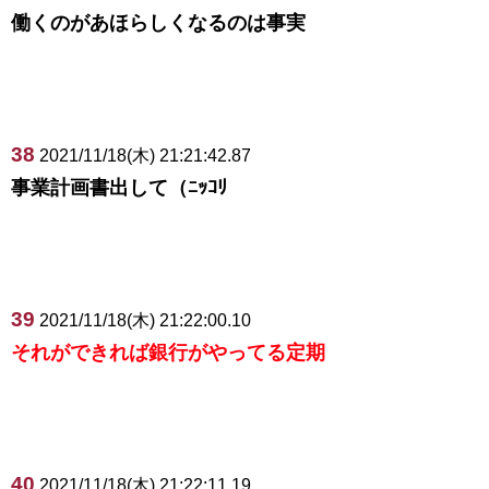
働くのがあほらしくなるのは事実
38
2021/11/18(木) 21:21:42.87
事業計画書出して（ﾆｯｺﾘ
39
2021/11/18(木) 21:22:00.10
それができれば銀行がやってる定期
40
2021/11/18(木) 21:22:11.19