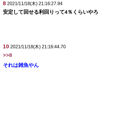
8
2021/11/18(木) 21:16:27.94
安定して回せる利回りって4％くらいやろ
10
2021/11/18(木) 21:16:44.70
>>8
それは雑魚やん