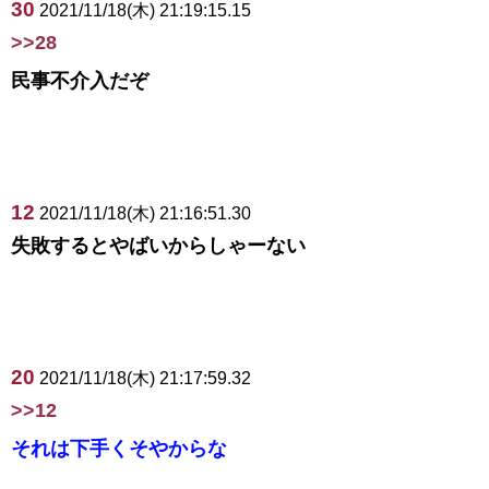
30
2021/11/18(木) 21:19:15.15
>>28
民事不介入だぞ
12
2021/11/18(木) 21:16:51.30
失敗するとやばいからしゃーない
20
2021/11/18(木) 21:17:59.32
>>12
それは下手くそやからな