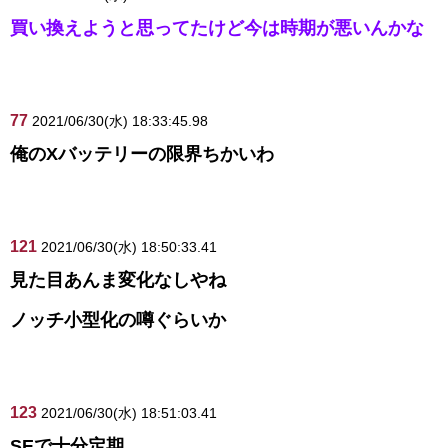
買い換えようと思ってたけど今は時期が悪いんかな
77
2021/06/30(水) 18:33:45.98
俺のXバッテリーの限界ちかいわ
121
2021/06/30(水) 18:50:33.41
見た目あんま変化なしやね
ノッチ小型化の噂ぐらいか
123
2021/06/30(水) 18:51:03.41
SEで十分定期