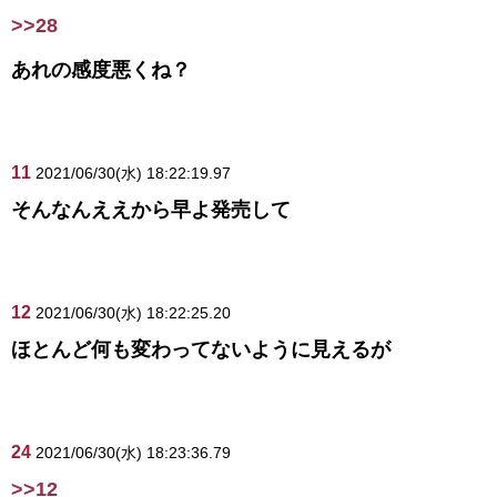
>>28
あれの感度悪くね？
11
2021/06/30(水) 18:22:19.97
そんなんええから早よ発売して
12
2021/06/30(水) 18:22:25.20
ほとんど何も変わってないように見えるが
24
2021/06/30(水) 18:23:36.79
>>12