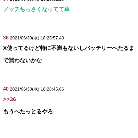
ノッチちっさくなってて草
36
2021/06/30(水) 18:25:57.40
X使ってるけど特に不満もないしバッテリーへたるま
で買わないかな
40
2021/06/30(水) 18:26:45.66
>>36
もうへたっとるやろ