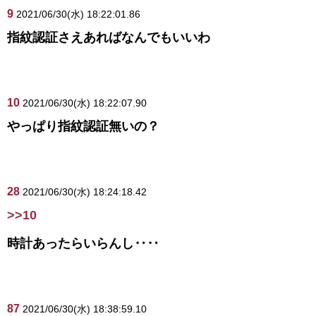
9
2021/06/30(水) 18:22:01.86
指紋認証さえあればなんでもいいわ
10
2021/06/30(水) 18:22:07.90
やっぱり指紋認証無いの？
28
2021/06/30(水) 18:24:18.42
>>10
時計あったらいらんし‥‥
87
2021/06/30(水) 18:38:59.10