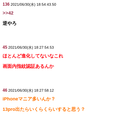
136
2021/06/30(水) 18:54:43.50
>>42
逆やろ
45
2021/06/30(水) 18:27:54.53
ほとんど進化してないなこれ
画面内指紋認証あるんか
46
2021/06/30(水) 18:27:58.12
iPhoneマニア多いんか？
13pro出たらいくらくらいすると思う？