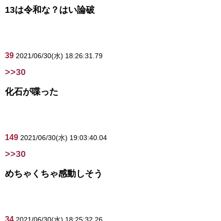
13は令和な？はい論破
39
2021/06/30(水) 18:26:31.79
>>30
化石が喋った
149
2021/06/30(水) 19:03:40.04
>>30
めちゃくちゃ感動しそう
34
2021/06/30(水) 18:25:32.26