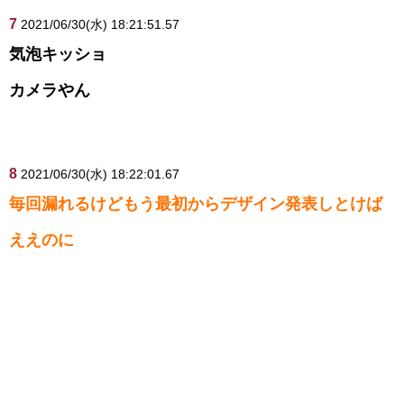
7
2021/06/30(水) 18:21:51.57
気泡キッショ
カメラやん
8
2021/06/30(水) 18:22:01.67
毎回漏れるけどもう最初からデザイン発表しとけば
ええのに