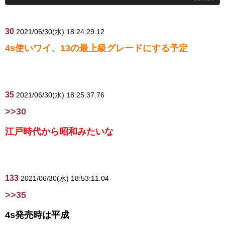
30
2021/06/30(水) 18:24:29.12
4s使いワイ、13の最上級グレードにする予定
35
2021/06/30(水) 18:25:37.76
>>30
江戸時代から昭和みたいな
133
2021/06/30(水) 18:53:11.04
>>35
4s発売時は平成