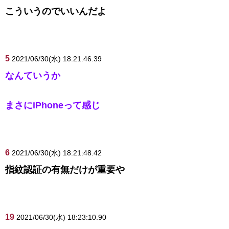
こういうのでいいんだよ
5
2021/06/30(水) 18:21:46.39
なんていうか
まさにiPhoneって感じ
6
2021/06/30(水) 18:21:48.42
指紋認証の有無だけが重要や
19
2021/06/30(水) 18:23:10.90