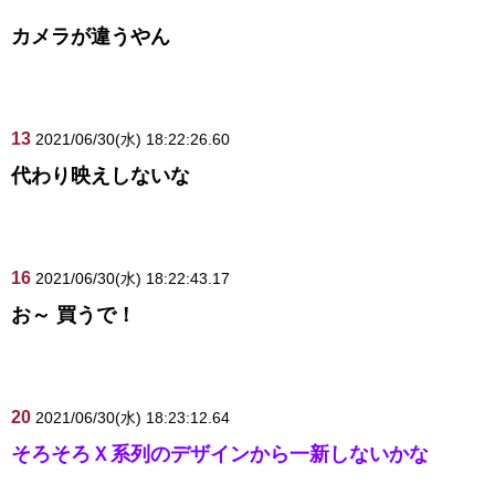
カメラが違うやん
13
2021/06/30(水) 18:22:26.60
代わり映えしないな
16
2021/06/30(水) 18:22:43.17
お～ 買うで！
20
2021/06/30(水) 18:23:12.64
そろそろＸ系列のデザインから一新しないかな