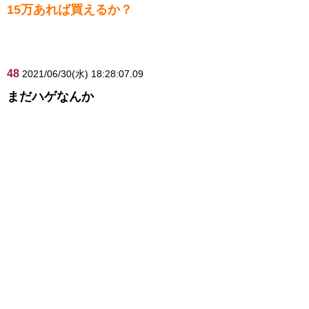
15万あれば買えるか？
48
2021/06/30(水) 18:28:07.09
まだハゲなんか