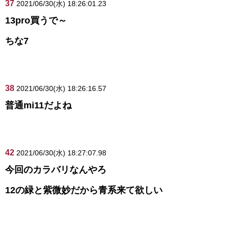
37
2021/06/30(水) 18:26:01.23
13pro買うで～
ちな7
38
2021/06/30(水) 18:26:16.57
普通mi11だよね
42
2021/06/30(水) 18:27:07.98
今回のカラバリなんやろ
12の緑と紫微妙だから青系来て欲しい