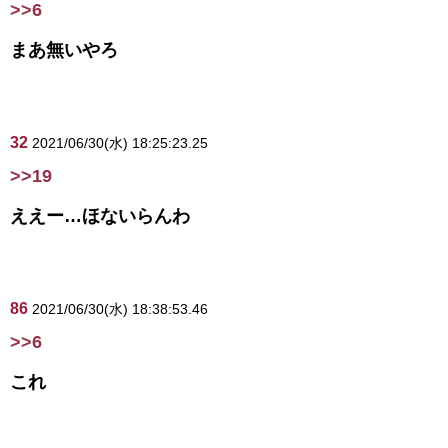
>>6
まあ無いやろ
32
2021/06/30(水) 18:25:23.25
>>19
ええー…ほないらんわ
86
2021/06/30(水) 18:38:53.46
>>6
これ