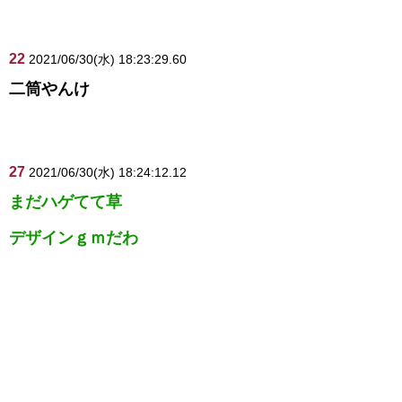
22
2021/06/30(水) 18:23:29.60
二筒やんけ
27
2021/06/30(水) 18:24:12.12
まだハゲてて草
デザインｇｍだわ