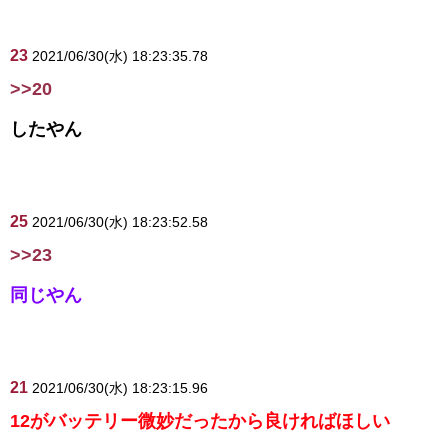
23
2021/06/30(水) 18:23:35.78
>>20
したやん
25
2021/06/30(水) 18:23:52.58
>>23
同じやん
21
2021/06/30(水) 18:23:15.96
12がバッテリー微妙だったから良ければほしい