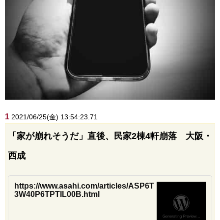
1
2021/06/25(金) 13:54:23.71
「家が崩れそうだ」直後、民家2棟4軒崩落 大阪・
西成
https://www.asahi.com/articles/ASP6T
3W40P6TPTIL00B.html