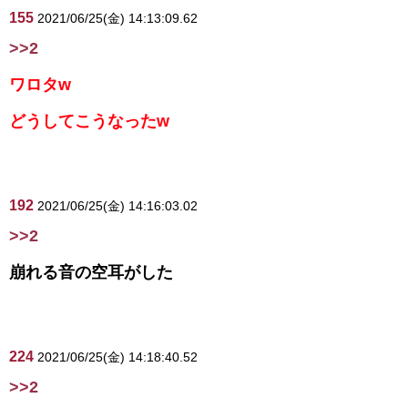
155
2021/06/25(金) 14:13:09.62
>>2
ワロタw
どうしてこうなったw
192
2021/06/25(金) 14:16:03.02
>>2
崩れる音の空耳がした
224
2021/06/25(金) 14:18:40.52
>>2