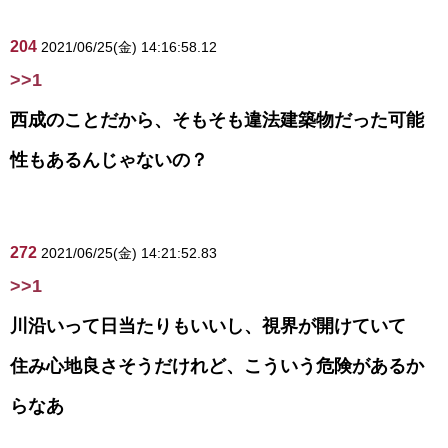
204
2021/06/25(金) 14:16:58.12
>>1
西成のことだから、そもそも違法建築物だった可能
性もあるんじゃないの？
272
2021/06/25(金) 14:21:52.83
>>1
川沿いって日当たりもいいし、視界が開けていて
住み心地良さそうだけれど、こういう危険があるか
らなあ