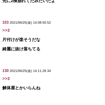
先に2棟崩れてたみたいだよ
103
2021/06/25(金) 14:08:50.52
>>2
片付けが楽そうだな
綺麗に抜け落ちてる
130
2021/06/25(金) 14:11:28.34
>>2
解体屋とかいらんね