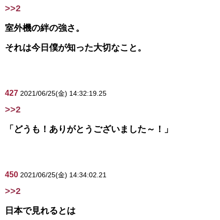
>>2
室外機の絆の強さ。
それは今日僕が知った大切なこと。
427
2021/06/25(金) 14:32:19.25
>>2
「どうも！ありがとうございました～！」
450
2021/06/25(金) 14:34:02.21
>>2
日本で見れるとは