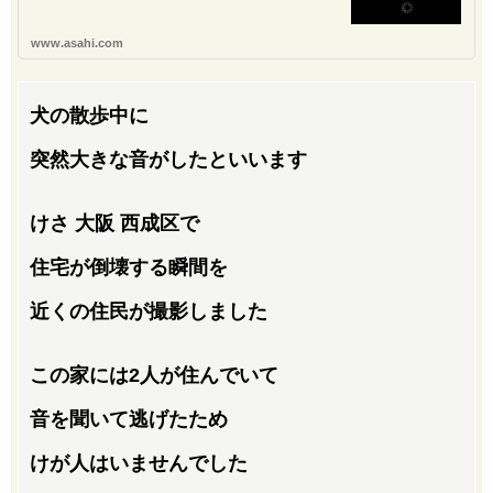
www.asahi.com
犬の散歩中に
突然大きな音がしたといいます
けさ 大阪 西成区で
住宅が倒壊する瞬間を
近くの住民が撮影しました
この家には2人が住んでいて
音を聞いて逃げたため
けが人はいませんでした