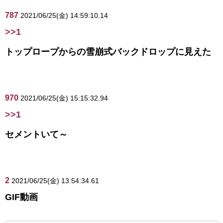
787
2021/06/25(金) 14:59:10.14
>>1
トップロープからの雪崩式バックドロップに見えた
970
2021/06/25(金) 15:15:32.94
>>1
セメントいて～
2
2021/06/25(金) 13:54:34.61
GIF動画