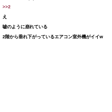
>>2
え
嘘のように崩れている
2階から垂れ下がっているエアコン室外機がイイw