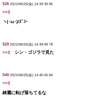
526
2021/06/25(金) 14:39:30.95
>>2
ヽ(･ω･)/ｽﾞｺｰ
529
2021/06/25(金) 14:39:48.78
>>2
シン・ゴジラで見た
540
2021/06/25(金) 14:40:45.84
>>2
綺麗に転げ落ちてるな