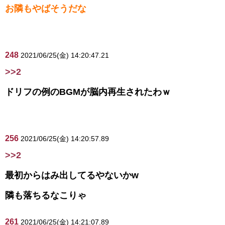
お隣もやばそうだな
248
2021/06/25(金) 14:20:47.21
>>2
ドリフの例のBGMが脳内再生されたわｗ
256
2021/06/25(金) 14:20:57.89
>>2
最初からはみ出してるやないかw
隣も落ちるなこりゃ
261
2021/06/25(金) 14:21:07.89