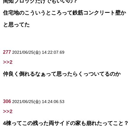
間知ブロックだけでもいいの？
住宅地のこういうところって鉄筋コンクリート壁か
と思ってた
277
2021/06/25(金) 14:22:07.69
>>2
仲良く倒れるなぁって思ったらくっついてるのか
306
2021/06/25(金) 14:24:06.53
>>2
4棟ってこの残った両サイドの家も崩れたってこと？