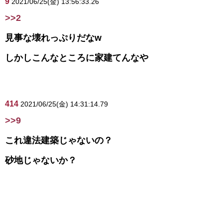
9
2021/06/25(金) 13:56:33.26
>>2
見事な壊れっぷりだなw
しかしこんなところに家建てんなや
414
2021/06/25(金) 14:31:14.79
>>9
これ違法建築じゃないの？
砂地じゃないか？