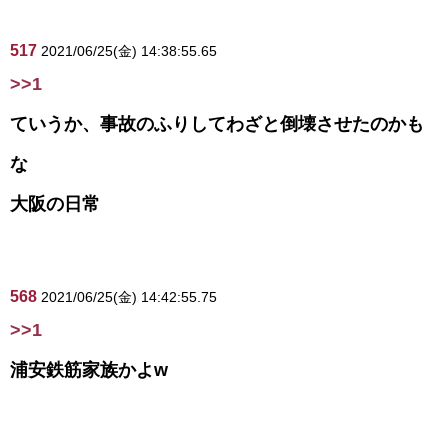
517
2021/06/25(金) 14:38:55.65
>>1
ていうか、事故のふりしてわざと倒壊させたのかも
な
大阪の日常
568
2021/06/25(金) 14:42:55.75
>>1
浦安鉄筋家族かよw