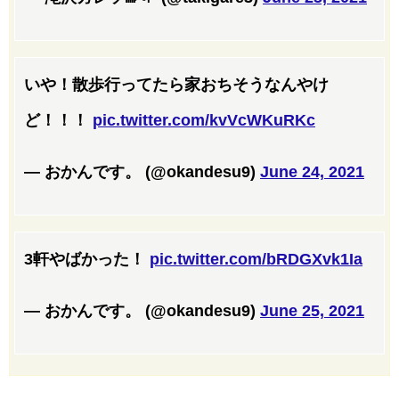
いや！散歩行ってたら家おちそうなんやけ
ど！！！
pic.twitter.com/kvVcWKuRKc
— おかんです。 (@okandesu9)
June 24, 2021
3軒やばかった！
pic.twitter.com/bRDGXvk1Ia
— おかんです。 (@okandesu9)
June 25, 2021