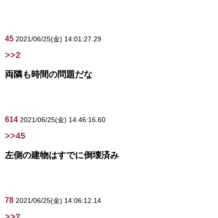
45
2021/06/25(金) 14:01:27.29
>>2
両隣も時間の問題だな
614
2021/06/25(金) 14:46:16.60
>>45
左側の建物はすでに倒壊済み
78
2021/06/25(金) 14:06:12.14
>>2