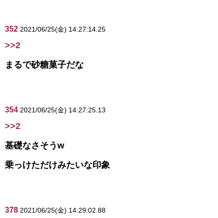
352
2021/06/25(金) 14:27:14.25
>>2
まるで砂糖菓子だな
354
2021/06/25(金) 14:27:25.13
>>2
基礎なさそうw
乗っけただけみたいな印象
378
2021/06/25(金) 14:29:02.88