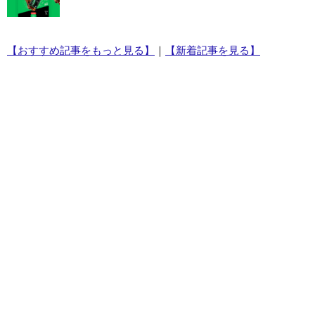
【おすすめ記事をもっと見る】
｜
【新着記事を見る】