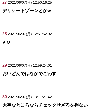
27
2021/06/07(月) 12:50:16.25
デリケートゾーンとかw
28
2021/06/07(月) 12:51:52.92
VIO
29
2021/06/07(月) 12:59:24.01
おいどんではなかでごわす
30
2021/06/07(月) 13:11:21.42
大事なところならチェックせざるを得ない