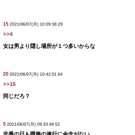
15
2021/06/07(月) 10:09:38.29
>>4
女は男より隠し場所が１つ多いからな
20
2021/06/07(月) 10:42:01.64
>>15
同じだろ？
5
2021/06/07(月) 09:33:48.52
非番の日も職務の遂行に余念がない。