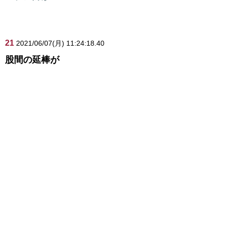
21
2021/06/07(月) 11:24:18.40
股間の延棒が