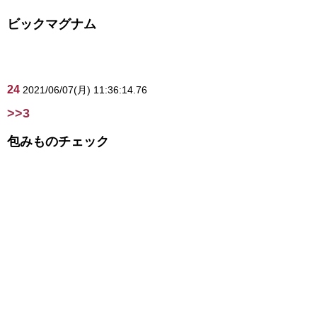
ビックマグナム
24
2021/06/07(月) 11:36:14.76
>>3
包みものチェック