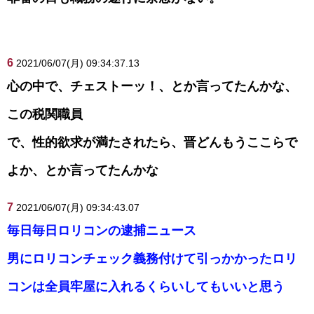
6
2021/06/07(月) 09:34:37.13
心の中で、チェストーッ！、とか言ってたんかな、
この税関職員
で、性的欲求が満たされたら、晋どんもうここらで
よか、とか言ってたんかな
7
2021/06/07(月) 09:34:43.07
毎日毎日ロリコンの逮捕ニュース
男にロリコンチェック義務付けて引っかかったロリ
コンは全員牢屋に入れるくらいしてもいいと思う