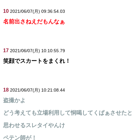
10
2021/06/07(月) 09:36:54.03
名前出さねえだもんなぁ
17
2021/06/07(月) 10:10:55.79
笑顔でスカートをまくれ！
18
2021/06/07(月) 10:21:08.44
盗撮かよ
どう考えても立場利用して恫喝してくぱぁさせたと
思わせるスレタイやんけ
ペテン師が！