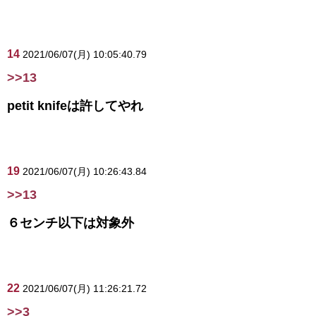
14
2021/06/07(月) 10:05:40.79
>>13
petit knifeは許してやれ
19
2021/06/07(月) 10:26:43.84
>>13
６センチ以下は対象外
22
2021/06/07(月) 11:26:21.72
>>3