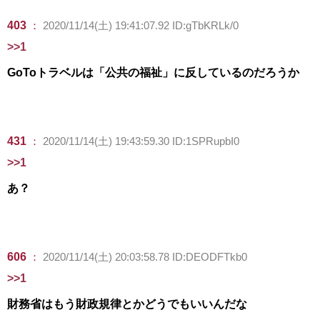
403
：
2020/11/14(土) 19:41:07.92 ID:gTbKRLk/0
>>1
GoToトラベルは「公共の福祉」に反しているのだろうか
431
：
2020/11/14(土) 19:43:59.30 ID:1SPRupbI0
>>1
あ？
606
：
2020/11/14(土) 20:03:58.78 ID:DEODFTkb0
>>1
財務省はもう財政規律とかどうでもいいんだな