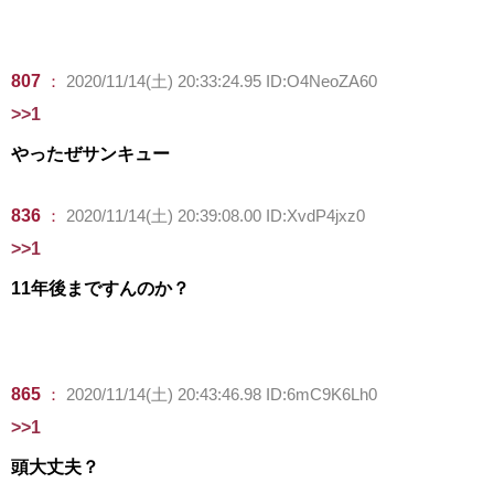
807
：
2020/11/14(土) 20:33:24.95 ID:O4NeoZA60
>>1
やったぜサンキュー
836
：
2020/11/14(土) 20:39:08.00 ID:XvdP4jxz0
>>1
11年後まですんのか？
865
：
2020/11/14(土) 20:43:46.98 ID:6mC9K6Lh0
>>1
頭大丈夫？