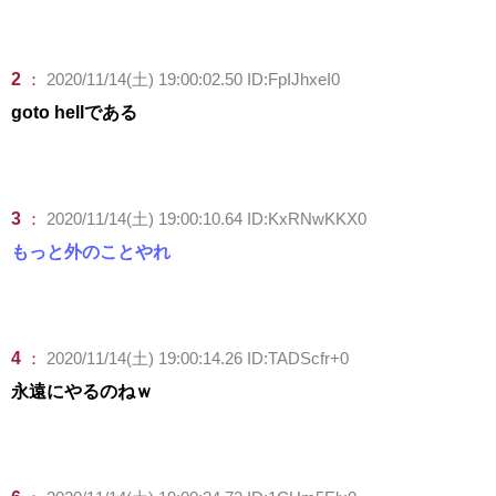
2
：
2020/11/14(土) 19:00:02.50 ID:FpIJhxeI0
goto hellである
3
：
2020/11/14(土) 19:00:10.64 ID:KxRNwKKX0
もっと外のことやれ
4
：
2020/11/14(土) 19:00:14.26 ID:TADScfr+0
永遠にやるのねｗ