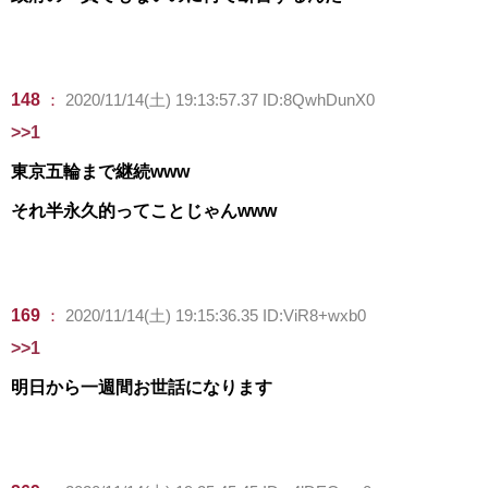
148
：
2020/11/14(土) 19:13:57.37 ID:8QwhDunX0
>>1
東京五輪まで継続www
それ半永久的ってことじゃんwww
169
：
2020/11/14(土) 19:15:36.35 ID:ViR8+wxb0
>>1
明日から一週間お世話になります