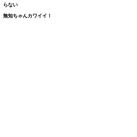
らない
無知ちゃんカワイイ！