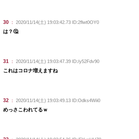
30
：
2020/11/14(土) 19:03:42.73 ID:2flwt0OY0
は？🤔
31
：
2020/11/14(土) 19:03:47.39 ID:/y52Fdv90
これはコロナ増えますね
32
：
2020/11/14(土) 19:03:49.13 ID:Odks4Wii0
めっさこわれてるｗ