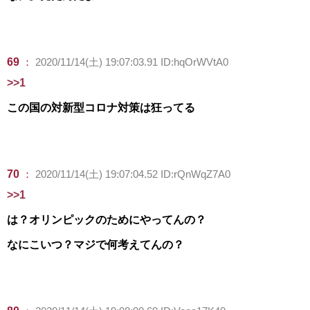
69
：
2020/11/14(土) 19:07:03.91 ID:hqOrWVtA0
>>1
この国の対新型コロナ対策は狂ってる
70
：
2020/11/14(土) 19:07:04.52 ID:rQnWqZ7A0
>>1
は？オリンピックのためにやってんの？
なにこいつ？マジで何考えてんの？