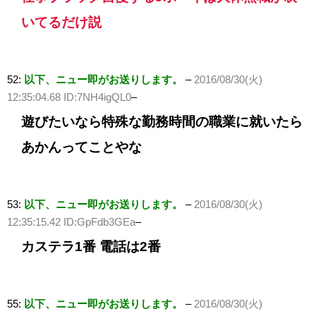
いてるだけ説
52:
以下、ニュー即がお送りします。
–
2016/08/30(火)
12:35:04.68 ID:7NH4igQL0
–
遊びたいなら特殊な勤務時間の職業に就いたら
あかんってことやな
53:
以下、ニュー即がお送りします。
–
2016/08/30(火)
12:35:15.42 ID:GpFdb3GEa
–
カステラ1番 電話は2番
55:
以下、ニュー即がお送りします。
–
2016/08/30(火)