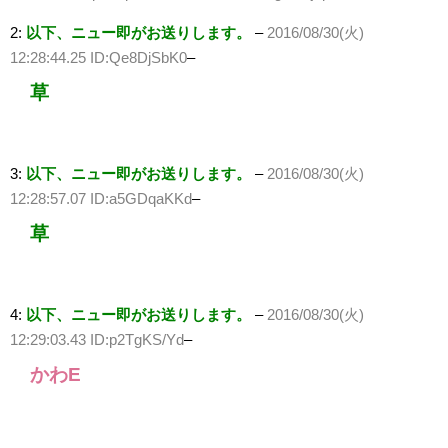
2:
以下、ニュー即がお送りします。
–
2016/08/30(火)
12:28:44.25 ID:Qe8DjSbK0
–
草
3:
以下、ニュー即がお送りします。
–
2016/08/30(火)
12:28:57.07 ID:a5GDqaKKd
–
草
4:
以下、ニュー即がお送りします。
–
2016/08/30(火)
12:29:03.43 ID:p2TgKS/Yd
–
かわE