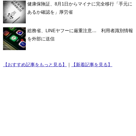
健康保険証、8月1日からマイナに完全移行「手元に
あるか確認を」厚労省
総務省、LINEヤフーに厳重注意… 利用者識別情報
を外部に送信
【おすすめ記事をもっと見る】
｜
【新着記事を見る】