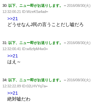
30:
以下、ニュー即がお送りします。
–
2016/08/30(火)
12:32:00.21 ID:WzeK5a4ad
–
>>21
どうせなんJ民の言うことだし嘘だろ
31:
以下、ニュー即がお送りします。
–
2016/08/30(火)
12:32:00.41 ID:w8zfpM4w0
–
>>21
はえ～
34:
以下、ニュー即がお送りします。
–
2016/08/30(火)
12:32:22.89 ID:02LHVYq7a
–
>>21
絶対嘘だわ