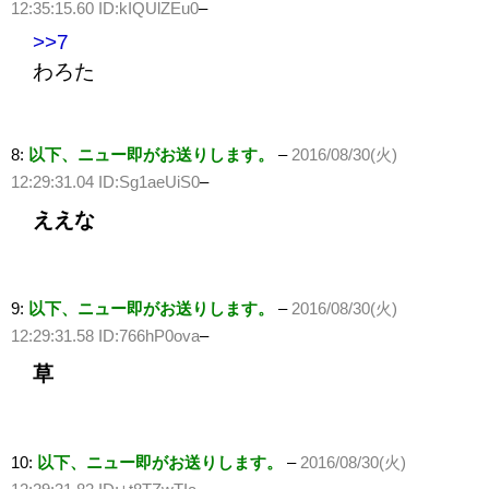
12:35:15.60 ID:kIQUlZEu0
–
>>7
わろた
8:
以下、ニュー即がお送りします。
–
2016/08/30(火)
12:29:31.04 ID:Sg1aeUiS0
–
ええな
9:
以下、ニュー即がお送りします。
–
2016/08/30(火)
12:29:31.58 ID:766hP0ova
–
草
10:
以下、ニュー即がお送りします。
–
2016/08/30(火)