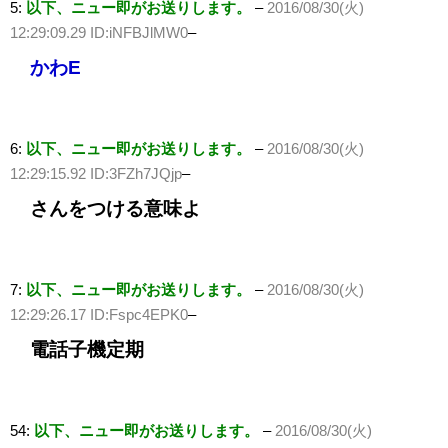
5:
以下、ニュー即がお送りします。
–
2016/08/30(火)
12:29:09.29 ID:iNFBJlMW0
–
かわE
6:
以下、ニュー即がお送りします。
–
2016/08/30(火)
12:29:15.92 ID:3FZh7JQjp
–
さんをつける意味よ
7:
以下、ニュー即がお送りします。
–
2016/08/30(火)
12:29:26.17 ID:Fspc4EPK0
–
電話子機定期
54:
以下、ニュー即がお送りします。
–
2016/08/30(火)