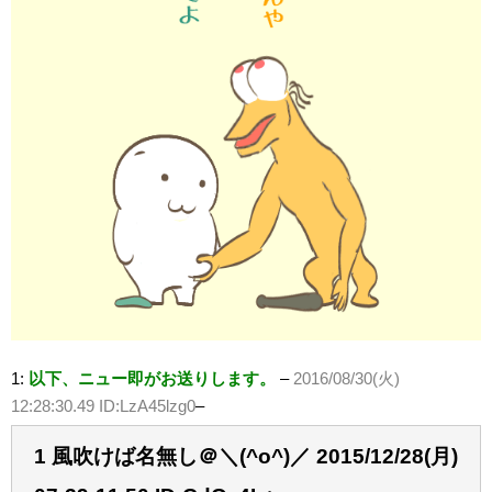
1:
以下、ニュー即がお送りします。
–
2016/08/30(火)
12:28:30.49 ID:LzA45lzg0
–
1 風吹けば名無し＠＼(^o^)／ 2015/12/28(月)