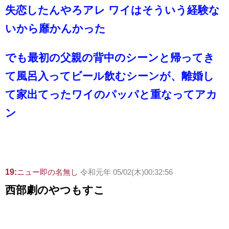
失恋したんやろアレ ワイはそういう経験な
いから靡かんかった
でも最初の父親の背中のシーンと帰ってき
て風呂入ってビール飲むシーンが、離婚し
て家出てったワイのパッパと重なってアカ
ン
19:
ニュー即の名無し
令和元年 05/02(木)00:32:56
西部劇のやつもすこ