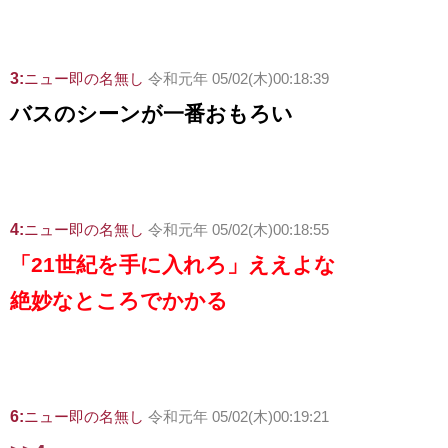
3:
ニュー即の名無し
令和元年 05/02(木)00:18:39
バスのシーンが一番おもろい
4:
ニュー即の名無し
令和元年 05/02(木)00:18:55
「21世紀を手に入れろ」ええよな
絶妙なところでかかる
6:
ニュー即の名無し
令和元年 05/02(木)00:19:21