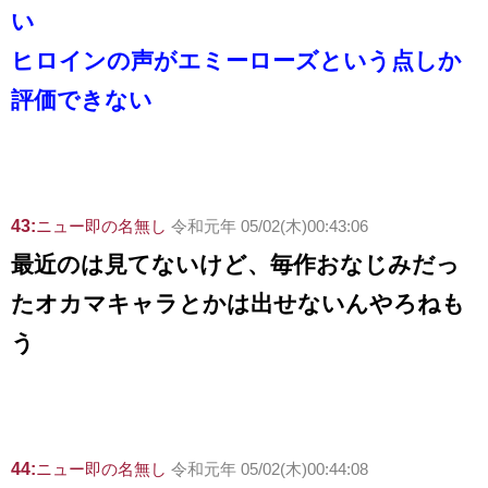
い
ヒロインの声がエミーローズという点しか
評価できない
43:
ニュー即の名無し
令和元年 05/02(木)00:43:06
最近のは見てないけど、毎作おなじみだっ
たオカマキャラとかは出せないんやろねも
う
44:
ニュー即の名無し
令和元年 05/02(木)00:44:08