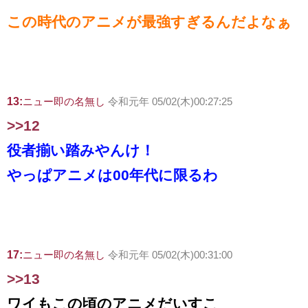
この時代のアニメが最強すぎるんだよなぁ
13:
ニュー即の名無し
令和元年 05/02(木)00:27:25
>>12
役者揃い踏みやんけ！
やっぱアニメは00年代に限るわ
17:
ニュー即の名無し
令和元年 05/02(木)00:31:00
>>13
ワイもこの頃のアニメだいすこ