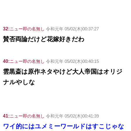
32:
ニュー即の名無し
令和元年 05/02(木)00:37:27
賛否両論だけど花嫁好きだわ
40:
ニュー即の名無し
令和元年 05/02(木)00:40:15
雲黒斎は原作ネタやけど大人帝国はオリジ
ナルやしな
41:
ニュー即の名無し
令和元年 05/02(木)00:41:39
ワイ的にはユメミーワールドはすこじゃな