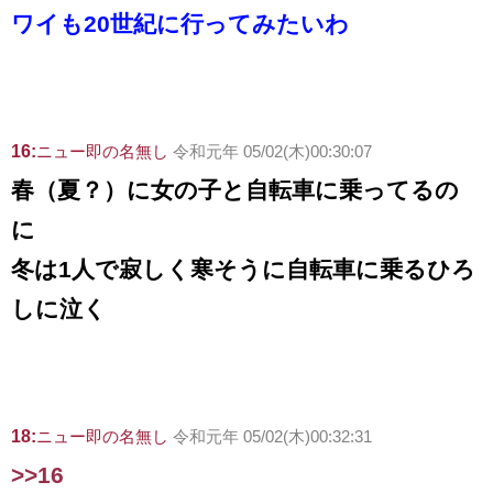
ワイも20世紀に行ってみたいわ
16:
ニュー即の名無し
令和元年 05/02(木)00:30:07
春（夏？）に女の子と自転車に乗ってるの
に
冬は1人で寂しく寒そうに自転車に乗るひろ
しに泣く
18:
ニュー即の名無し
令和元年 05/02(木)00:32:31
>>16