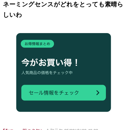
ネーミングセンスがどれをとっても素晴ら
しいわ