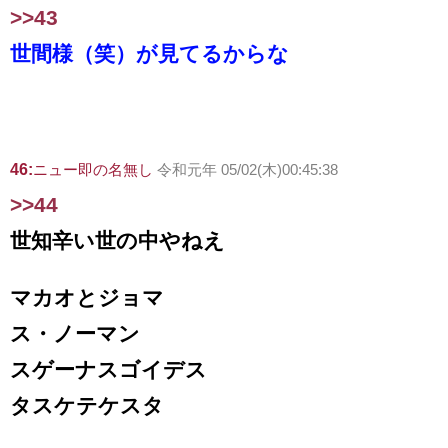
>>43
世間様（笑）が見てるからな
46:
ニュー即の名無し
令和元年 05/02(木)00:45:38
>>44
世知辛い世の中やねえ
マカオとジョマ
ス・ノーマン
スゲーナスゴイデス
タスケテケスタ