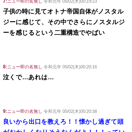
7:
ニュー即の名無し
令和元年 05/02(木)00:19:23
子供の時に見てオトナ帝国自体がノスタル
ジーに感じて、その中でさらにノスタルジ
ーを感じるという二重構造でやばい
8:
ニュー即の名無し
令和元年 05/02(木)00:20:16
泣くで…あれは…
9:
ニュー即の名無し
令和元年 05/02(木)00:20:38
良いから出口を教えろ！！懐かし過ぎて頭