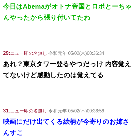
今日はAbemaがオトナ帝国とロボとーちゃ
んやったから張り付いてたわ
29:
ニュー即の名無し
令和元年 05/02(木)00:36:34
あれ？東京タワー登るやつだっけ 内容覚え
てないけど感動したのは覚えてる
31:
ニュー即の名無し
令和元年 05/02(木)00:36:59
映画にだけ出てくる絵柄が今寄りのお姉さ
んすこ