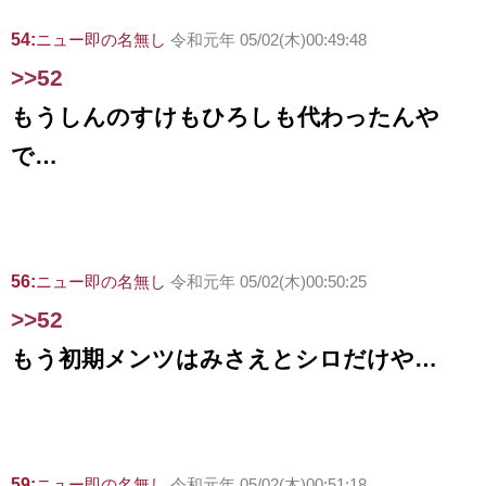
54:
ニュー即の名無し
令和元年 05/02(木)00:49:48
>>52
もうしんのすけもひろしも代わったんや
で…
56:
ニュー即の名無し
令和元年 05/02(木)00:50:25
>>52
もう初期メンツはみさえとシロだけや…
59:
ニュー即の名無し
令和元年 05/02(木)00:51:18