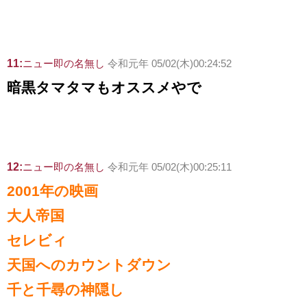
11:
ニュー即の名無し
令和元年 05/02(木)00:24:52
暗黒タマタマもオススメやで
12:
ニュー即の名無し
令和元年 05/02(木)00:25:11
2001年の映画
大人帝国
セレビィ
天国へのカウントダウン
千と千尋の神隠し