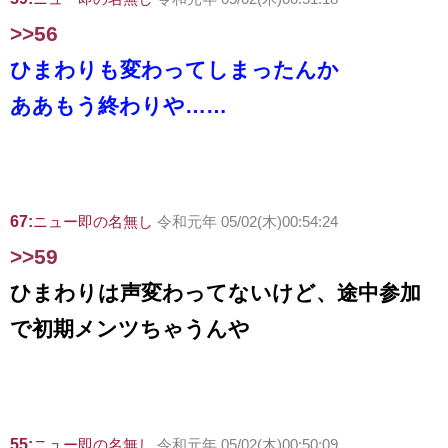
>>56
ひまわりも変わってしまったんか
ああもう終わりや……
67:
ニュー即の名無し
令和元年 05/02(木)00:54:24
>>59
ひまわりは声変わってないけど、途中参加
で初期メンツちゃうんや
55:
ニュー即の名無し
令和元年 05/02(木)00:50:09