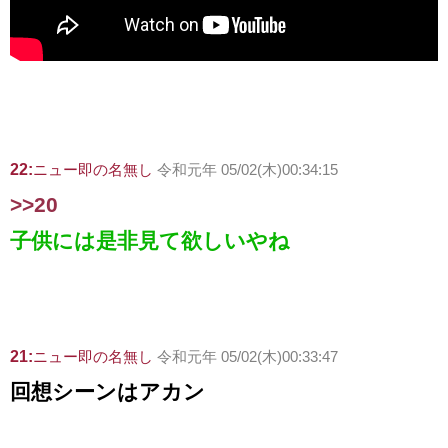
22:
ニュー即の名無し
令和元年 05/02(木)00:34:15
>>20
子供には是非見て欲しいやね
21:
ニュー即の名無し
令和元年 05/02(木)00:33:47
回想シーンはアカン