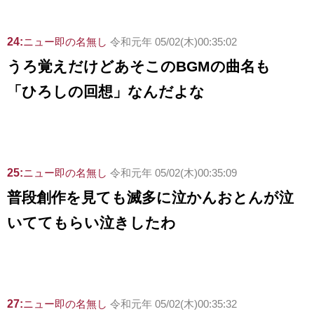
24:
ニュー即の名無し
令和元年 05/02(木)00:35:02
うろ覚えだけどあそこのBGMの曲名も
「ひろしの回想」なんだよな
25:
ニュー即の名無し
令和元年 05/02(木)00:35:09
普段創作を見ても滅多に泣かんおとんが泣
いててもらい泣きしたわ
27:
ニュー即の名無し
令和元年 05/02(木)00:35:32