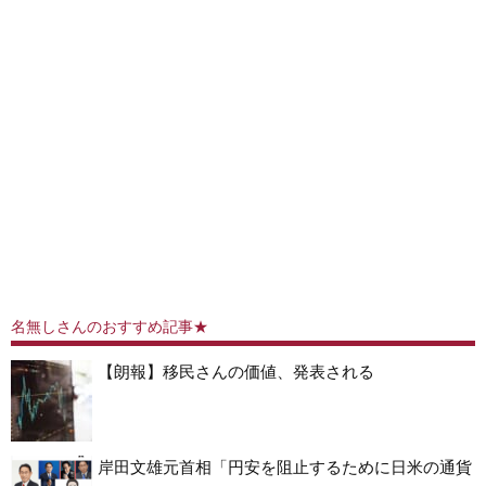
名無しさんのおすすめ記事★
【朗報】移民さんの価値、発表される
岸田文雄元首相「円安を阻止するために日米の通貨