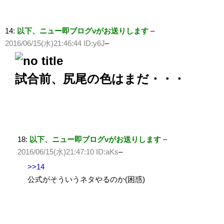
14:
以下、ニュー即ブログνがお送りします
–
2016/06/15(水)21:46:44 ID:y6J
–
試合前、尻尾の色はまだ・・・
18:
以下、ニュー即ブログνがお送りします
–
2016/06/15(水)21:47:10 ID:aKs
–
>>14
公式がそういうネタやるのか(困惑)