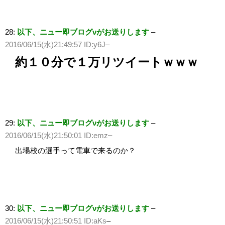
28:
以下、ニュー即ブログνがお送りします
–
2016/06/15(水)21:49:57 ID:y6J
–
約１０分で１万リツイートｗｗｗ
29:
以下、ニュー即ブログνがお送りします
–
2016/06/15(水)21:50:01 ID:emz
–
出場校の選手って電車で来るのか？
30:
以下、ニュー即ブログνがお送りします
–
2016/06/15(水)21:50:51 ID:aKs
–