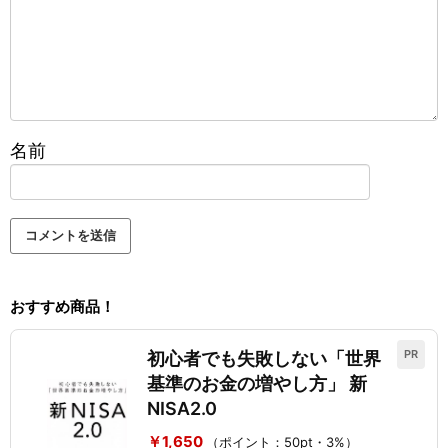
名前
おすすめ商品！
PR
初心者でも失敗しない「世界
基準のお金の増やし方」 新
NISA2.0
￥1,650
（ポイント：50pt・3%）