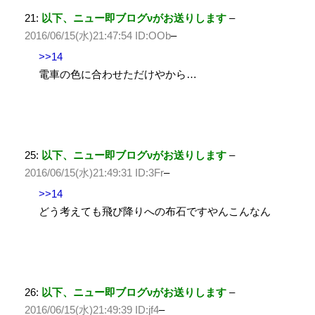
21:
以下、ニュー即ブログνがお送りします
–
2016/06/15(水)21:47:54 ID:OOb
–
>>14
電車の色に合わせただけやから…
25:
以下、ニュー即ブログνがお送りします
–
2016/06/15(水)21:49:31 ID:3Fr
–
>>14
どう考えても飛び降りへの布石ですやんこんなん
26:
以下、ニュー即ブログνがお送りします
–
2016/06/15(水)21:49:39 ID:jf4
–