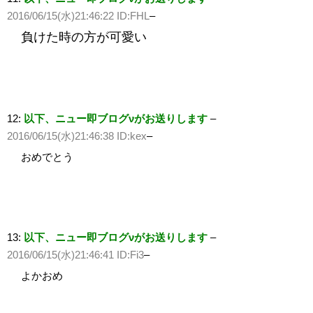
2016/06/15(水)21:46:22 ID:FHL
–
負けた時の方が可愛い
12:
以下、ニュー即ブログνがお送りします
–
2016/06/15(水)21:46:38 ID:kex
–
おめでとう
13:
以下、ニュー即ブログνがお送りします
–
2016/06/15(水)21:46:41 ID:Fi3
–
よかおめ