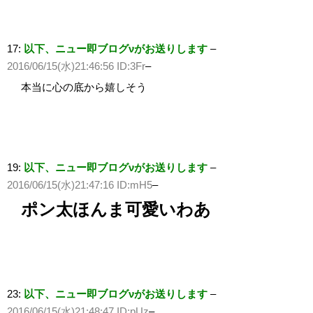
17:
以下、ニュー即ブログνがお送りします
–
2016/06/15(水)21:46:56 ID:3Fr
–
本当に心の底から嬉しそう
19:
以下、ニュー即ブログνがお送りします
–
2016/06/15(水)21:47:16 ID:mH5
–
ポン太ほんま可愛いわあ
23:
以下、ニュー即ブログνがお送りします
–
2016/06/15(水)21:48:47 ID:pUz
–