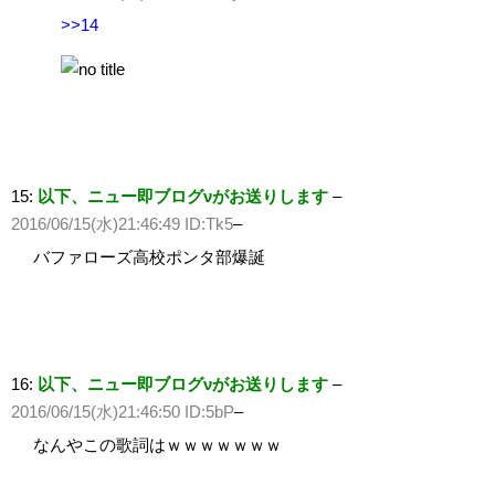
>>14
15:
以下、ニュー即ブログνがお送りします
–
2016/06/15(水)21:46:49 ID:Tk5
–
バファローズ高校ポンタ部爆誕
16:
以下、ニュー即ブログνがお送りします
–
2016/06/15(水)21:46:50 ID:5bP
–
なんやこの歌詞はｗｗｗｗｗｗｗ