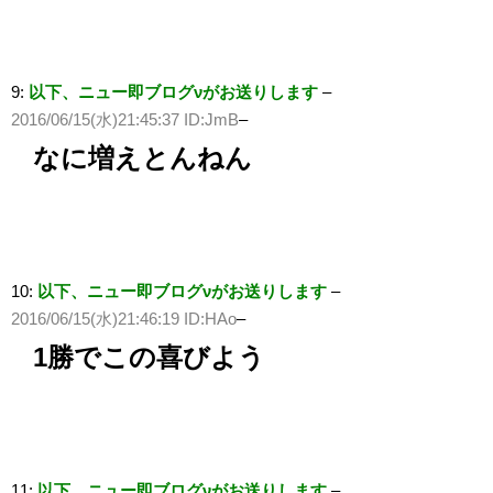
9:
以下、ニュー即ブログνがお送りします
–
2016/06/15(水)21:45:37 ID:JmB
–
なに増えとんねん
10:
以下、ニュー即ブログνがお送りします
–
2016/06/15(水)21:46:19 ID:HAo
–
1勝でこの喜びよう
11:
以下、ニュー即ブログνがお送りします
–