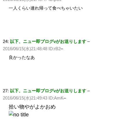
一人くらい連れ帰って食べちゃいたい
24:
以下、ニュー即ブログνがお送りします
–
2016/06/15(水)21:48:48 ID:rB2
–
良かったなあ
27:
以下、ニュー即ブログνがお送りします
–
2016/06/15(水)21:49:43 ID:AmK
–
拾い物やがよかおめ